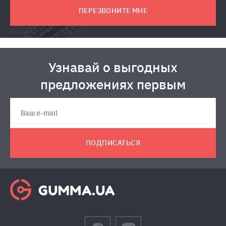
ПЕРЕЗВОНИТЕ МНЕ
Узнавай о выгодных
предложениях первым
ПОДПИСАТЬСЯ