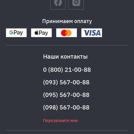
Принимаем оплату
Наши контакты
0 (800) 21-00-88
(093) 567-00-88
(095) 567-00-88
(098) 567-00-88
Перезвоните мне