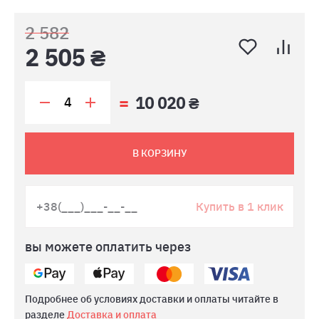
2 582
2 505 ₴
10 020 ₴
В КОРЗИНУ
Купить в 1 клик
вы можете оплатить через
Подробнее об условиях доставки и оплаты читайте в
разделе
Доставка и оплата