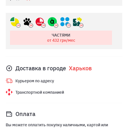
24
24
24
24
15
24
ЧАСТЯМИ
от 432
грн/мес
Доставка в городе
Харьков
Курьером по адресу
Транспортной компанией
Оплата
Вы можете оплатить покупку наличными, картой или