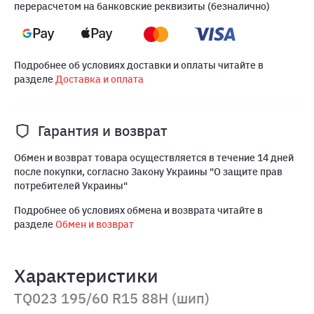
перерасчетом на банковские реквизиты (безналично)
Подробнее об условиях доставки и оплаты читайте в
разделе
Доставка и оплата
Гарантия и возврат
Обмен и возврат товара осуществляется в течение 14 дней
после покупки, согласно Закону Украины "О защите прав
потребителей Украины"
Подробнее об условиях обмена и возврата читайте в
разделе
Обмен и возврат
Характеристики
TQ023 195/60 R15 88H (шип)