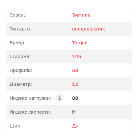
Сезон:
Зимние
Тип авто:
внедорожник
Бренд:
Torque
Ширина:
195
Профиль:
60
Диаметр:
15
Индекс нагрузки:
88
Индекс скорости:
H
Шип:
Да