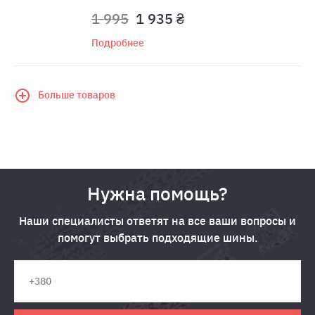
1 995
1 935 ₴
Подробнее
Больше товаров
Нужна помощь?
Наши специалисты ответят на все ваши вопросы и
помогут выбрать подходящие шины.