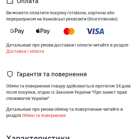
Оплата
Ви можете оплатити покупку готівкою, карткою або
перерахунком на банківські реквізити (безготівково)
Детальніше про умови доставки і оплати читайте в розділі
Доставка і оплата
Гарантія та повернення
Обмін та повернення товару здійснюється протягом 14 днів
після покупки, згідно із Законом України "Про захист прав
споживачів України"
Детальніше про умови обміну та повертнення читайте в
розділі
Обмін та повернення
Характеристики