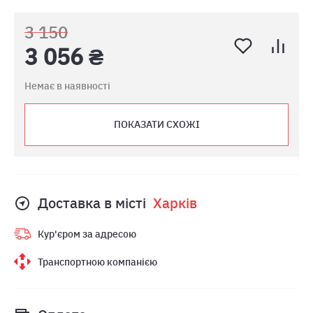
3 150
3 056 ₴
Немає в наявності
ПОКАЗАТИ СХОЖІ
Доставка в місті
Харкiв
Кур'єром за адресою
Транспортною компанією