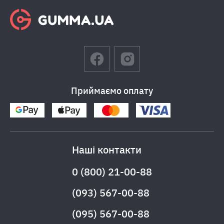
Приймаємо оплату
Наші контакти
0 (800) 21-00-88
(093) 567-00-88
(095) 567-00-88