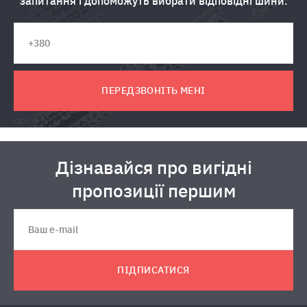
запитання і допоможуть вибрати відповідні шини.
ПЕРЕДЗВОНІТЬ МЕНІ
Дізнавайся про вигідні
пропозиції першим
ПІДПИСАТИСЯ