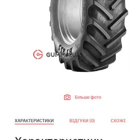
Більше фото
ХАРАКТЕРИСТИКИ
ВІДГУКИ (
0
)
СХОЖІ