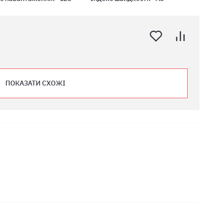
ПОКАЗАТИ СХОЖІ