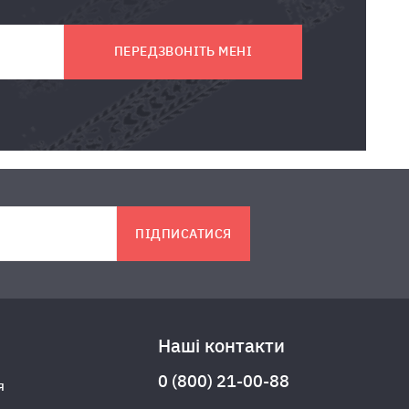
ПЕРЕДЗВОНІТЬ МЕНІ
ПІДПИСАТИСЯ
Наші контакти
0 (800) 21-00-88
я