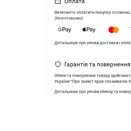
Оплата
Ви можете оплатити покупку готівкою,
(безготівково)
Детальніше про умови доставки і опла
Гарантія та повернення
Обмін та повернення товару здійснюєть
України "Про захист прав споживачів У
Детальніше про умови обміну та повер