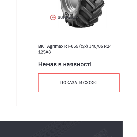
BKT Agrimax RT-855 (с/х) 340/85 R24
125A8
Немає в наявності
ПОКАЗАТИ СХОЖІ