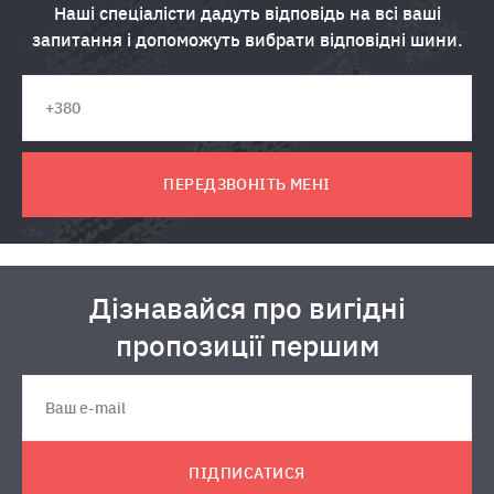
Наші спеціалісти дадуть відповідь на всі ваші
запитання і допоможуть вибрати відповідні шини.
ПЕРЕДЗВОНІТЬ МЕНІ
Дізнавайся про вигідні
пропозиції першим
ПІДПИСАТИСЯ