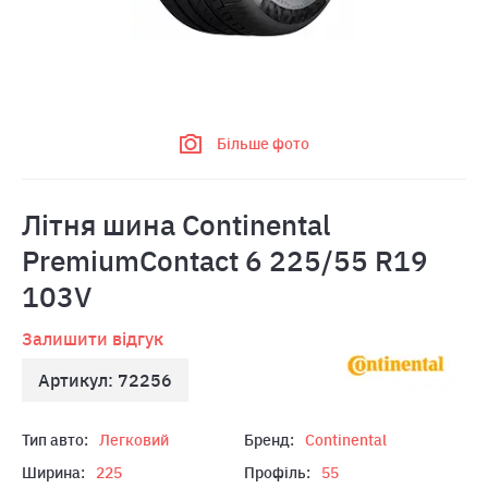
Більше фото
Літня шина Continental
PremiumContact 6 225/55 R19
103V
Залишити відгук
Артикул: 72256
Тип авто:
Легковий
Бренд:
Continental
Ширина:
225
Профіль:
55