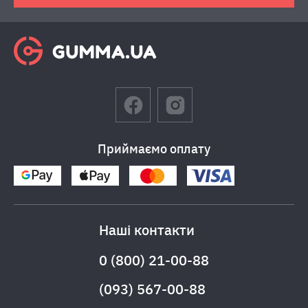
Приймаємо оплату
Наші контакти
0 (800) 21-00-88
(093) 567-00-88