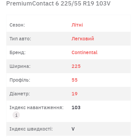
PremiumContact 6 225/55 R19 103V
Сезон:
Літні
Тип авто:
Легковий
Бренд:
Continental
Ширина:
225
Профіль:
55
Діаметр:
19
Індекс навантаження:
103
Індекс швидкості:
V