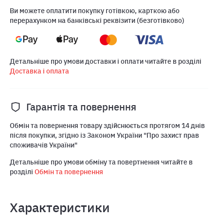
Ви можете оплатити покупку готівкою, карткою або
перерахунком на банківські реквізити (безготівково)
Детальніше про умови доставки і оплати читайте в розділі
Доставка і оплата
Гарантія та повернення
Обмін та повернення товару здійснюється протягом 14 днів
після покупки, згідно із Законом України "Про захист прав
споживачів України"
Детальніше про умови обміну та повертнення читайте в
розділі
Обмін та повернення
Характеристики