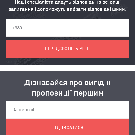
Наші спеціалісти дадуть відповідь на всі ваші
запитання і допоможуть вибрати відповідні шини.
ПЕРЕДЗВОНІТЬ МЕНІ
Дізнавайся про вигідні
пропозиції першим
ПІДПИСАТИСЯ