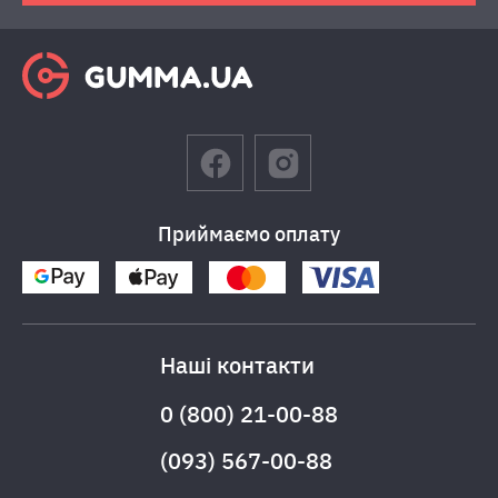
Приймаємо оплату
Наші контакти
0 (800) 21-00-88
(093) 567-00-88