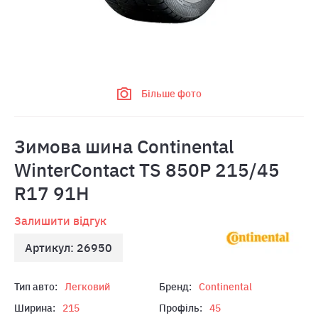
Більше фото
Зимова шина Continental
WinterContact TS 850P 215/45
R17 91H
Залишити відгук
Артикул: 26950
Тип авто:
Легковий
Бренд:
Continental
Ширина:
215
Профіль:
45