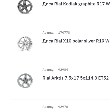
Диск Rial Kodiak graphite R17
Артикул:: 170778
Диск Rial X10 polar silver R19
Артикул:: 92984
Rial Arktis 7.5x17 5x114.3 ET52
Артикул:: 92978