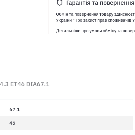
Гарантія та повернення
Обмін та повернення товару здійснюєть
України "Про захист прав споживачів У
Детальніше про умови обміну та повер
4.3 ET46 DIA67.1
67.1
46