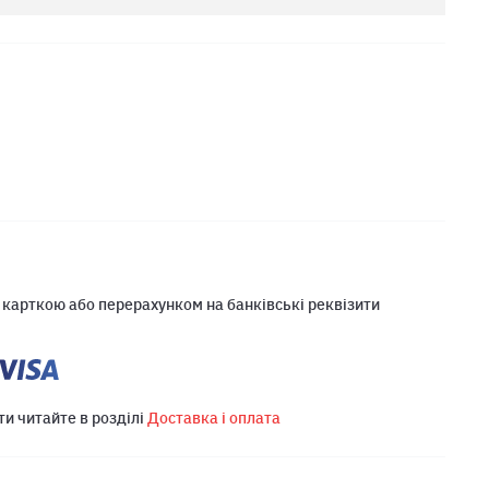
 карткою або перерахунком на банківські реквізити
ти читайте в розділі
Доставка і оплата