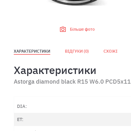
Більше фото
ХАРАКТЕРИСТИКИ
ВІДГУКИ (
0
)
СХОЖІ
Характеристики
Astorga diamond black R15 W6.0 PCD5x11
DIA:
ET: