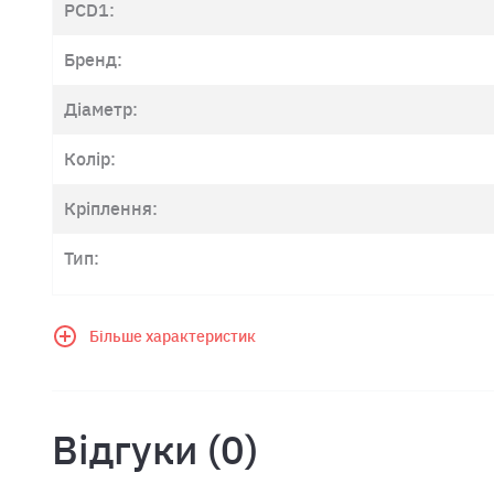
PCD1:
Бренд:
Діаметр:
Колір:
Кріплення:
Тип:
Більше характеристик
Відгуки (0)