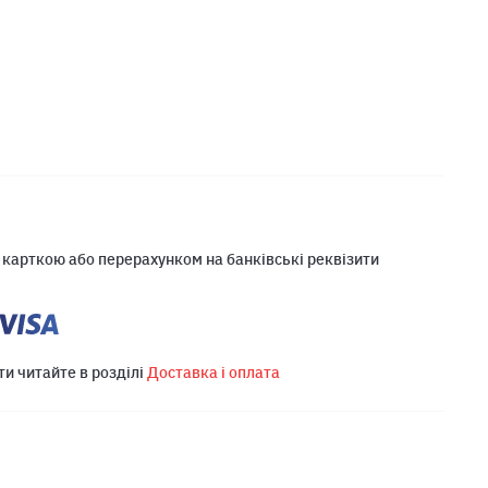
 карткою або перерахунком на банківські реквізити
ти читайте в розділі
Доставка і оплата