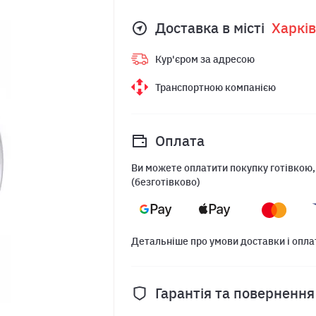
Доставка в місті
Харкiв
Кур'єром за адресою
Транспортною компанією
Оплата
Ви можете оплатити покупку готівкою,
(безготівково)
Детальніше про умови доставки і опла
Гарантія та повернення