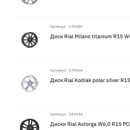
Артикул:: 170586
Диск Rial Milano titanium R15 
Артикул:: 170506
Диск Rial Kodiak polar silver 
Артикул:: 143040
Диски Rial Astorga W6.0 R15 PC