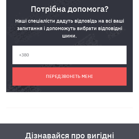
Потрібна допомога?
Наші спеціалісти дадуть відповідь на всі ваші
запитання і допоможуть вибрати відповідні
шини.
ПЕРЕДЗВОНІТЬ МЕНІ
Дізнавайся про вигідні