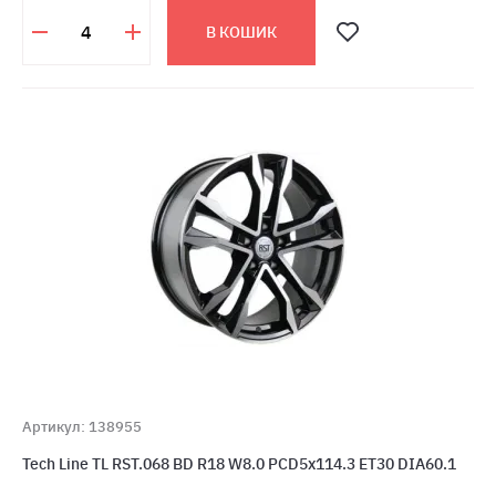
В КОШИК
Артикул: 138955
Tech Line TL RST.068 BD R18 W8.0 PCD5x114.3 ET30 DIA60.1