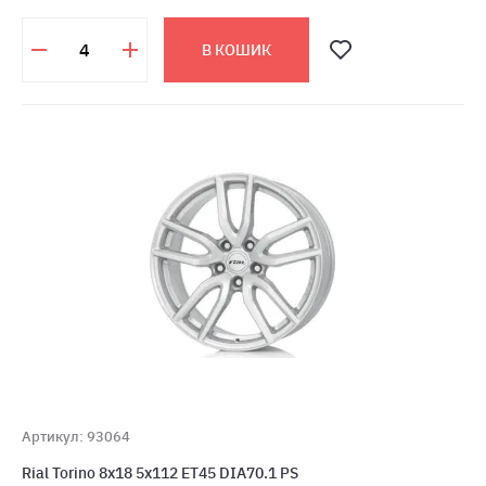
В КОШИК
Артикул: 93064
Rial Torino 8x18 5x112 ET45 DIA70.1 PS