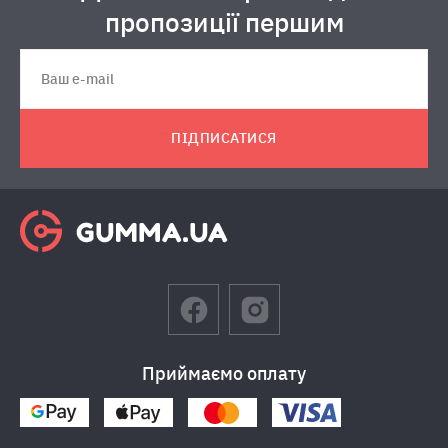
пропозиції першим
ПІДПИСАТИСЯ
Приймаємо оплату