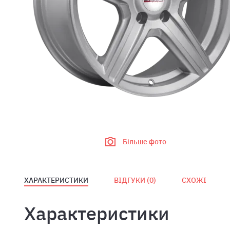
Більше фото
ХАРАКТЕРИСТИКИ
ВІДГУКИ (
0
)
СХОЖІ
Характеристики