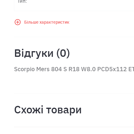
Тип:
Більше характеристик
Відгуки (0)
Scorpio Mers 804 S R18 W8.0 PCD5x112 E
Схожі товари