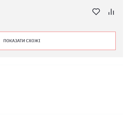
ПОКАЗАТИ СХОЖІ