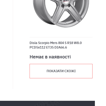
Disla Scorpio Mers 804 S R18 W8.0
PCD5x112 ET35 DIA66.6
Немає в наявності
ПОКАЗАТИ СХОЖІ