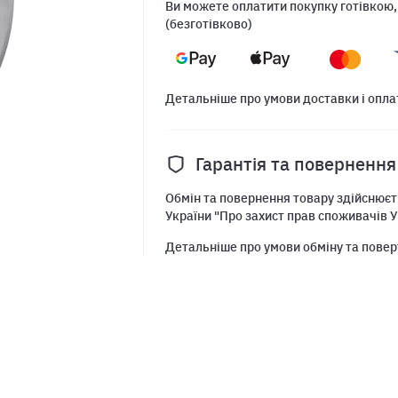
Ви можете оплатити покупку готівкою,
(безготівково)
Детальніше про умови доставки і опла
Гарантія та повернення
Обмін та повернення товару здійснюєть
України "Про захист прав споживачів У
Детальніше про умови обміну та повер