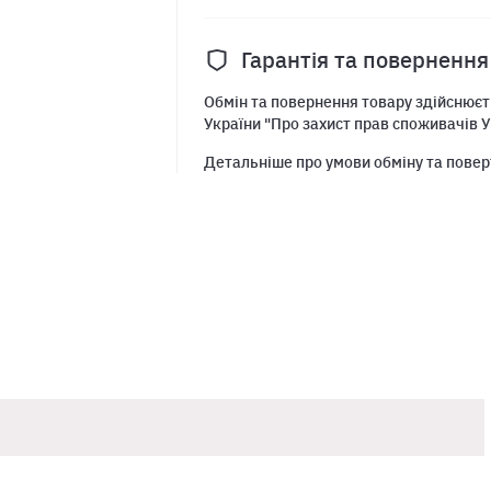
Гарантія та повернення
Обмін та повернення товару здійснюєть
України "Про захист прав споживачів У
Детальніше про умови обміну та повер