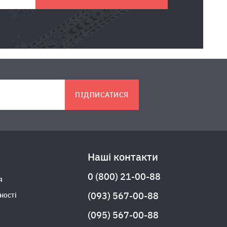
ПІДПИСАТИСЯ
Наші контакти
0 (800) 21-00-88
я
(093) 567-00-88
ності
(095) 567-00-88