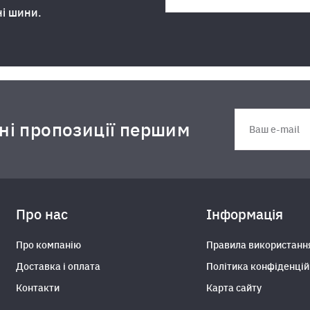
ні шини.
дні пропозиції першим
Про нас
Інформація
Про компанію
Правила використанн
Доставка і оплата
Політика конфіденцій
Контакти
Карта сайту