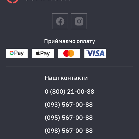
Приймаємо оплату
Наші контакти
0 (800) 21-00-88
(093) 567-00-88
(095) 567-00-88
(098) 567-00-88