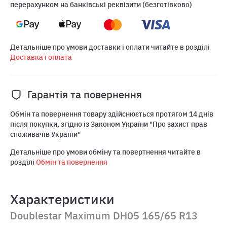
перерахунком на банківські реквізити (безготівково)
Детальніше про умови доставки і оплати читайте в розділі
Доставка і оплата
Гарантія та повернення
Обмін та повернення товару здійснюється протягом 14 днів
після покупки, згідно із Законом України "Про захист прав
споживачів України"
Детальніше про умови обміну та повертнення читайте в
розділі
Обмін та повернення
Характеристики
Doublestar Maximum DH05 165/65 R13