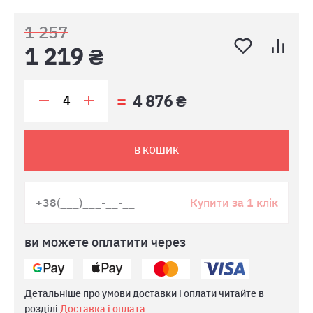
1 257
1 219 ₴
4 876 ₴
В КОШИК
Купити за 1 клік
ви можете оплатити через
Детальніше про умови доставки і оплати читайте в
розділі
Доставка і оплата