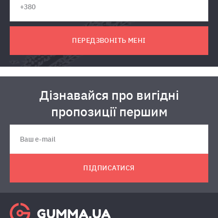
ПЕРЕДЗВОНІТЬ МЕНІ
Дізнавайся про вигідні
пропозиції першим
ПІДПИСАТИСЯ