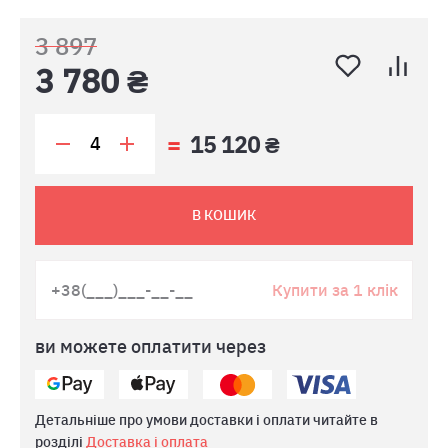
3 897
3 780 ₴
15 120 ₴
В КОШИК
Купити за 1 клік
ви можете оплатити через
Детальніше про умови доставки і оплати читайте в
розділі
Доставка і оплата