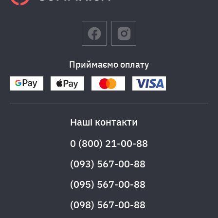
Приймаємо оплату
Наші контакти
0 (800) 21-00-88
(093) 567-00-88
(095) 567-00-88
(098) 567-00-88