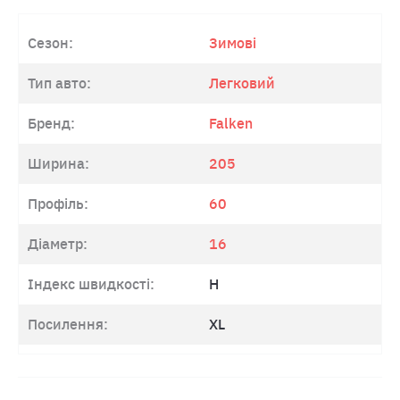
Сезон:
Зимові
Тип авто:
Легковий
Бренд:
Falken
Ширина:
205
Профіль:
60
Діаметр:
16
Індекс швидкості:
H
Посилення:
XL