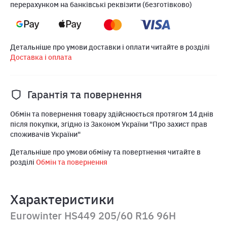
перерахунком на банківські реквізити (безготівково)
Детальніше про умови доставки і оплати читайте в розділі
Доставка і оплата
Гарантія та повернення
Обмін та повернення товару здійснюється протягом 14 днів
після покупки, згідно із Законом України "Про захист прав
споживачів України"
Детальніше про умови обміну та повертнення читайте в
розділі
Обмін та повернення
Характеристики
Eurowinter HS449 205/60 R16 96H