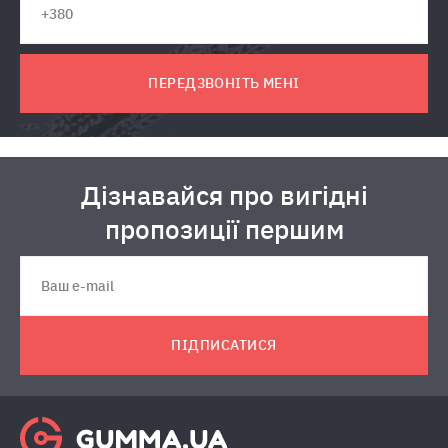
ПЕРЕДЗВОНІТЬ МЕНІ
Дізнавайся про вигідні
пропозиції першим
ПІДПИСАТИСЯ