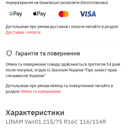
перерахунком на банківські реквізити (безготівково)
Детальніше про умови доставки і оплати читайте в розділі
Доставка і оплата
Гарантія та повернення
Обмін та повернення товару здійснюється протягом 14 днів
після покупки, згідно із Законом України "Про захист прав
споживачів України"
Детальніше про умови обміну та повертнення читайте в
розділі
Обмін та повернення
Характеристики
LINAM Van01 215/75 R16C 116/114R