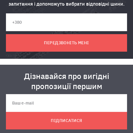
запитання і допоможуть вибрати відповідні шини.
ПЕРЕДЗВОНІТЬ МЕНІ
Дізнавайся про вигідні
пропозиції першим
ПІДПИСАТИСЯ