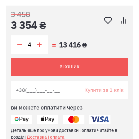
3 458
3 354 ₴
13 416 ₴
В КОШИК
Купити за 1 клік
ви можете оплатити через
Детальніше про умови доставки і оплати читайте в
розділі
Доставка і оплата