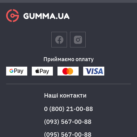
Приймаємо оплату
Наші контакти
0 (800) 21-00-88
(093) 567-00-88
(095) 567-00-88