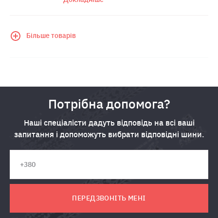
Більше товарів
Потрібна допомога?
Наші спеціалісти дадуть відповідь на всі ваші
запитання і допоможуть вибрати відповідні шини.
ПЕРЕДЗВОНІТЬ МЕНІ