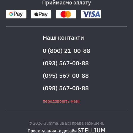
Приймаємо оплату
Наші контакти
0 (800) 21-00-88
(093) 567-00-88
(095) 567-00-88
(098) 567-00-88
передзвоніть мені
© 2026 Gumma.ua Всі права захищені.
STELLIUM
Проектування та дизайн