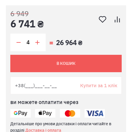
6 949
6 741 ₴
26 964 ₴
В КОШИК
Купити за 1 клік
ви можете оплатити через
Детальніше про умови доставки і оплати читайте в
розділі
Доставка і оплата