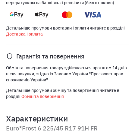
перерахунком на банківські реквізити (безготівково)
Детальніше про умови доставки і оплати читайте в розділі
Доставка і оплата
Гарантія та повернення
Обмін та повернення товару здійснюється протягом 14 днів
після покупки, згідно із Законом України "Про захист прав
споживачів України"
Детальніше про умови обміну та повертнення читайте в
розділі
Обмін та повернення
Характеристики
Euro*Frost 6 225/45 R17 91H FR