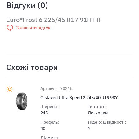
Відгуки (0)
Euro*Frost 6 225/45 R17 91H FR
Залишити відгук
Схожі товари
Артикул:: 70215
Gislaved Ultra Speed 2 245/40 R19 98Y
Ширина:
Тип авто:
245
Легковий
Профіль:
Індекс швидкості:
40
Y
Діаметр: