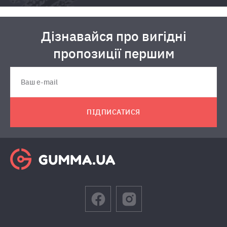
Дізнавайся про вигідні
пропозиції першим
ПІДПИСАТИСЯ