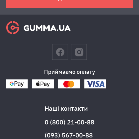
Приймаємо оплату
Наші контакти
0 (800) 21-00-88
(093) 567-00-88