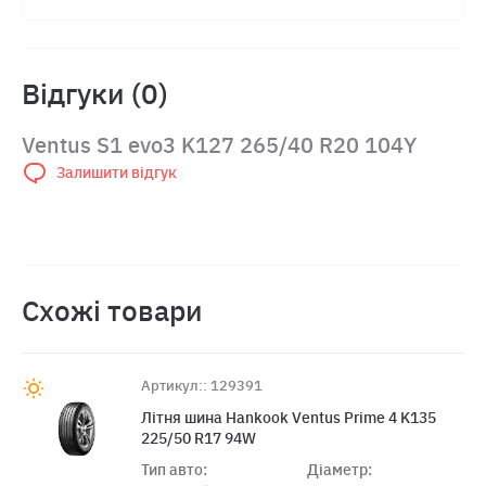
Відгуки (0)
Ventus S1 evo3 K127 265/40 R20 104Y
Залишити відгук
Схожі товари
Артикул:: 129391
Літня шина Hankook Ventus Prime 4 K135
225/50 R17 94W
Тип авто:
Діаметр: