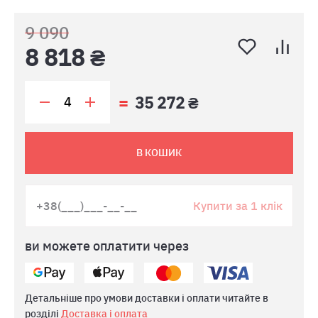
9 090
8 818 ₴
35 272 ₴
В КОШИК
Купити за 1 клік
ви можете оплатити через
Детальніше про умови доставки і оплати читайте в
розділі
Доставка і оплата