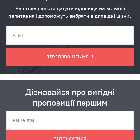
Наші спеціалісти дадуть відповідь на всі ваші
запитання і допоможуть вибрати відповідні шини.
ПЕРЕДЗВОНІТЬ МЕНІ
Дізнавайся про вигідні
пропозиції першим
ПІДПИСАТИСЯ