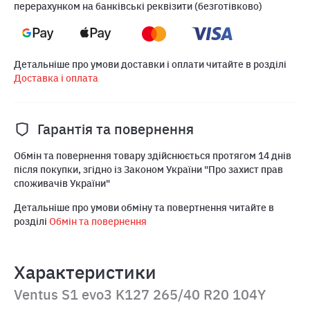
перерахунком на банківські реквізити (безготівково)
Детальніше про умови доставки і оплати читайте в розділі
Доставка і оплата
Гарантія та повернення
Обмін та повернення товару здійснюється протягом 14 днів
після покупки, згідно із Законом України "Про захист прав
споживачів України"
Детальніше про умови обміну та повертнення читайте в
розділі
Обмін та повернення
Характеристики
Ventus S1 evo3 K127 265/40 R20 104Y