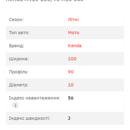
Сезон:
Літні
Тип авто:
Мото
Бренд:
Kenda
Ширина:
100
Профіль:
90
Діаметр:
10
Індекс навантаження:
56
Індекс швидкості:
J