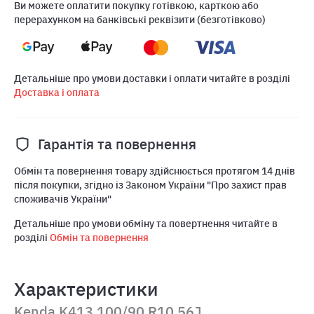
Ви можете оплатити покупку готівкою, карткою або
перерахунком на банківські реквізити (безготівково)
Детальніше про умови доставки і оплати читайте в розділі
Доставка і оплата
Гарантія та повернення
Обмін та повернення товару здійснюється протягом 14 днів
після покупки, згідно із Законом України "Про захист прав
споживачів України"
Детальніше про умови обміну та повертнення читайте в
розділі
Обмін та повернення
Характеристики
Kenda K413 100/90 R10 56J