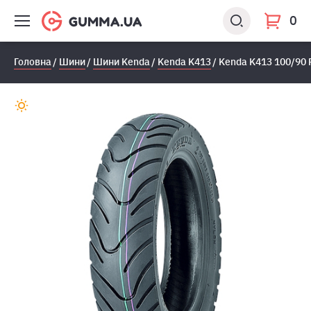
0
Головна
Шини
Шини Kenda
Kenda K413
Kenda K413 100/90 