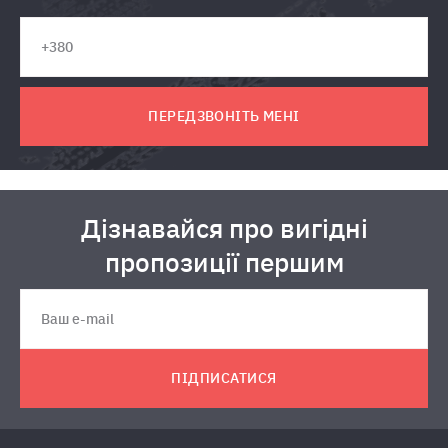
ПЕРЕДЗВОНІТЬ МЕНІ
Дізнавайся про вигідні
пропозиції першим
ПІДПИСАТИСЯ