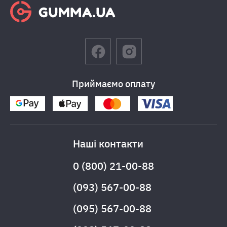
Приймаємо оплату
Наші контакти
0 (800) 21-00-88
(093) 567-00-88
(095) 567-00-88