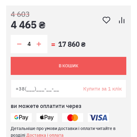
4 603
4 465 ₴
17 860 ₴
В КОШИК
Купити за 1 клік
ви можете оплатити через
Детальніше про умови доставки і оплати читайте в
розділі
Доставка і оплата