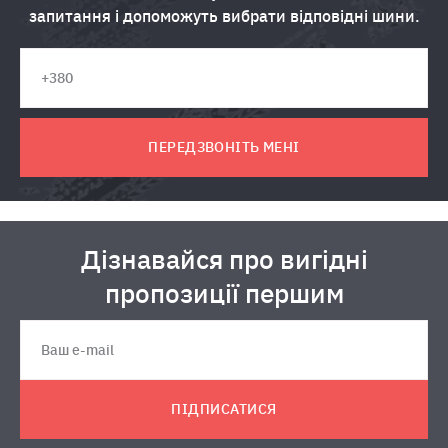
запитання і допоможуть вибрати відповідні шини.
ПЕРЕДЗВОНІТЬ МЕНІ
Дізнавайся про вигідні
пропозиції першим
ПІДПИСАТИСЯ