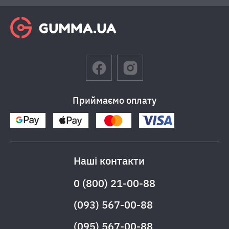
Приймаємо оплату
Наші контакти
0 (800) 21-00-88
(093) 567-00-88
(095) 567-00-88