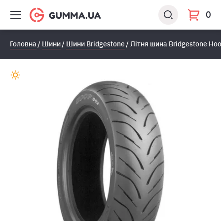
0
Головна
Шини
Шини Bridgestone
Літня шина Bridgestone Hoo