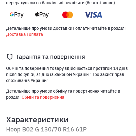
перерахунком на банківські реквізити (безготівково)
Детальніше про умови доставки і оплати читайте в розділі
Доставка і оплата
Гарантія та повернення
Обмін та повернення товару здійснюється протягом 14 днів
після покупки, згідно із Законом України "Про захист прав
споживачів України"
Детальніше про умови обміну та повертнення читайте в
розділі
Обмін та повернення
Характеристики
Hoop B02 G 130/70 R16 61P