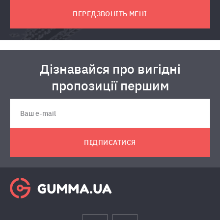
ПЕРЕДЗВОНІТЬ МЕНІ
Дізнавайся про вигідні
пропозиції першим
ПІДПИСАТИСЯ