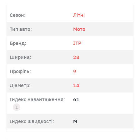
Сезон:
Літні
Тип авто:
Мото
Бренд:
ITP
Ширина:
28
Профіль:
9
Діаметр:
14
Індекс навантаження:
61
Індекс швидкості:
M