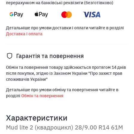
перерахунком на банківські реквізити (безготівково)
Детальніше про умови доставки і оплати читайте в розділі
Доставка і оплата
Гарантія та повернення
Обмін та повернення товару здійснюється протягом 14 днів
після покупки, згідно із Законом України "Про захист прав
споживачів України"
Детальніше про умови обміну та повертнення читайте в
розділі
Обмін та повернення
Характеристики
Mud lite 2 (квадроцикл) 28/9.00 R14 61M