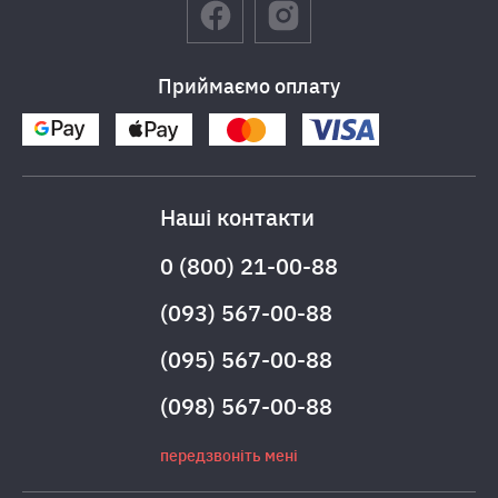
Приймаємо оплату
Наші контакти
0 (800) 21-00-88
(093) 567-00-88
(095) 567-00-88
(098) 567-00-88
передзвоніть мені