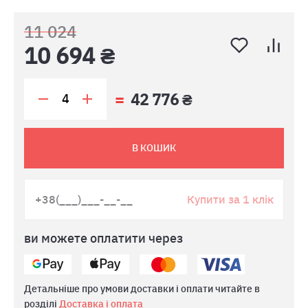
11 024
10 694 ₴
42 776 ₴
В КОШИК
Купити за 1 клік
ви можете оплатити через
Детальніше про умови доставки і оплати читайте в
розділі
Доставка і оплата