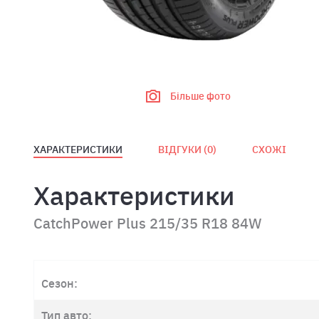
Більше фото
ХАРАКТЕРИСТИКИ
ВІДГУКИ (
0
)
СХОЖІ
Характеристики
CatchPower Plus 215/35 R18 84W
Сезон:
Тип авто: