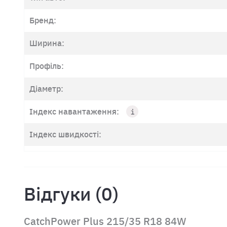
Бренд:
Ширина:
Профіль:
Діаметр:
Індекс навантаження:
Індекс швидкості:
Відгуки (0)
CatchPower Plus 215/35 R18 84W