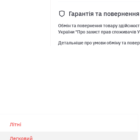
Гарантія та повернення
Обмін та повернення товару здійснюєть
України "Про захист прав споживачів У
Детальніше про умови обміну та повер
Літні
Легковий