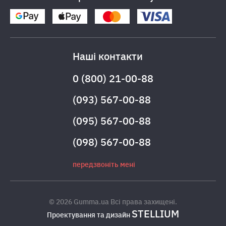
Наші контакти
0 (800) 21-00-88
(093) 567-00-88
(095) 567-00-88
(098) 567-00-88
передзвоніть мені
© 2026 Gumma.ua Всі права захищені.
STELLIUM
Проектування та дизайн