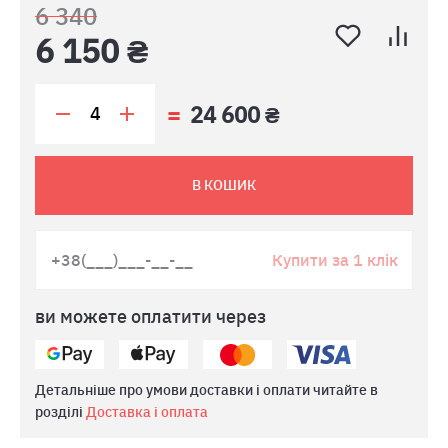
6 340
6 150 ₴
24 600 ₴
В КОШИК
Купити за 1 клік
ви можете оплатити через
Детальніше про умови доставки і оплати читайте в
розділі
Доставка і оплата