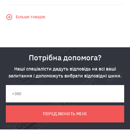
Більше товарів
Потрібна допомога?
Наші спеціалісти дадуть відповідь на всі ваші
запитання і допоможуть вибрати відповідні шини.
ПЕРЕДЗВОНІТЬ МЕНІ