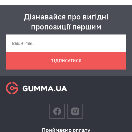
Дізнавайся про вигідні
пропозиції першим
ПІДПИСАТИСЯ
Приймаємо оплату