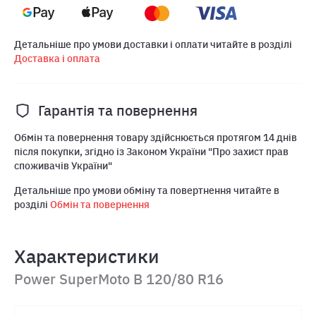
Детальніше про умови доставки і оплати читайте в розділі
Доставка і оплата
Гарантія та повернення
Обмін та повернення товару здійснюється протягом 14 днів
після покупки, згідно із Законом України "Про захист прав
споживачів України"
Детальніше про умови обміну та повертнення читайте в
розділі
Обмін та повернення
Характеристики
Power SuperMoto B 120/80 R16