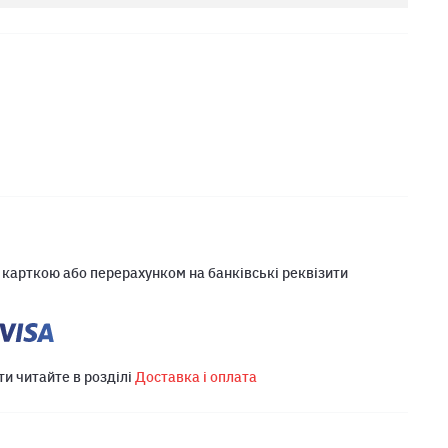
 карткою або перерахунком на банківські реквізити
ти читайте в розділі
Доставка і оплата