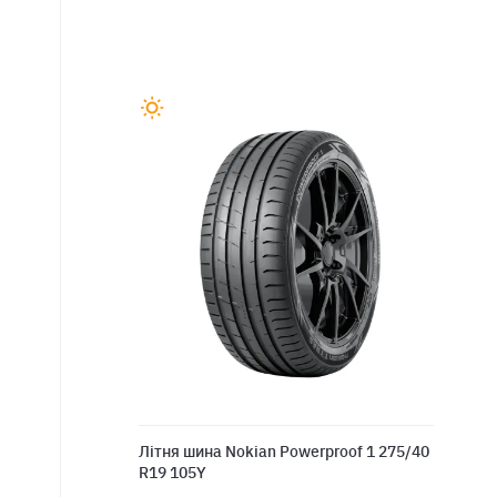
Літня шина Nokian Powerproof 1 275/40
R19 105Y