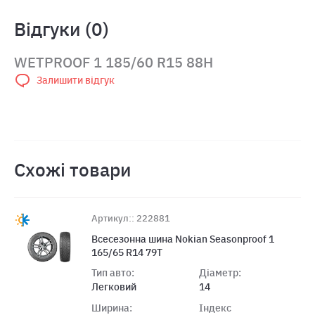
Відгуки (0)
WETPROOF 1 185/60 R15 88H
Залишити відгук
Схожі товари
Артикул:: 222881
Всесезонна шина Nokian Seasonproof 1
165/65 R14 79T
Тип авто:
Діаметр:
Легковий
14
Ширина:
Індекс