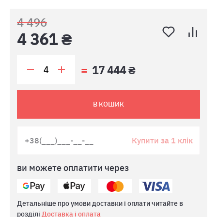
4 496
4 361 ₴
17 444 ₴
В КОШИК
Купити за 1 клік
ви можете оплатити через
Детальніше про умови доставки і оплати читайте в
розділі
Доставка і оплата