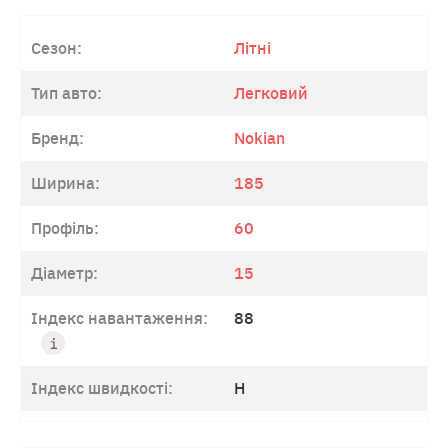
Сезон:
Літні
Тип авто:
Легковий
Бренд:
Nokian
Ширина:
185
Профіль:
60
Діаметр:
15
Індекс навантаження:
88
Індекс швидкості:
H