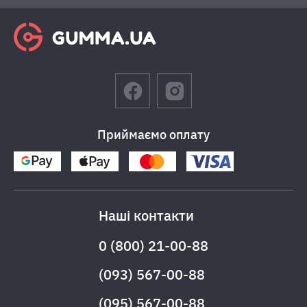
Приймаємо оплату
Наші контакти
0 (800) 21-00-88
(093) 567-00-88
(095) 567-00-88