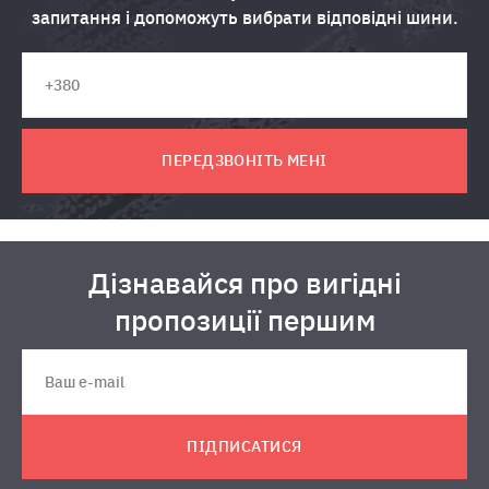
запитання і допоможуть вибрати відповідні шини.
ПЕРЕДЗВОНІТЬ МЕНІ
Дізнавайся про вигідні
пропозиції першим
ПІДПИСАТИСЯ