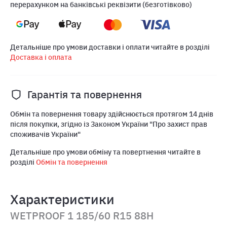
перерахунком на банківські реквізити (безготівково)
Детальніше про умови доставки і оплати читайте в розділі
Доставка і оплата
Гарантія та повернення
Обмін та повернення товару здійснюється протягом 14 днів
після покупки, згідно із Законом України "Про захист прав
споживачів України"
Детальніше про умови обміну та повертнення читайте в
розділі
Обмін та повернення
Характеристики
WETPROOF 1 185/60 R15 88H