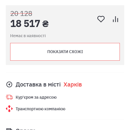
20 128
18 517 ₴
Немає в наявності
ПОКАЗАТИ СХОЖІ
Доставка в місті
Харкiв
Кур'єром за адресою
Транспортною компанією