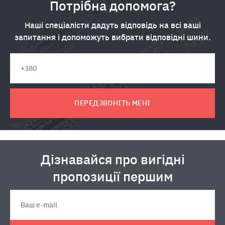
Потрібна допомога?
Наші спеціалісти дадуть відповідь на всі ваші
запитання і допоможуть вибрати відповідні шини.
ПЕРЕДЗВОНІТЬ МЕНІ
Дізнавайся про вигідні
пропозиції першим