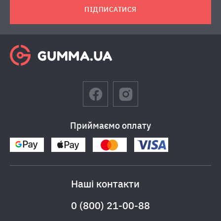
ПІДПИСАТИСЯ
Приймаємо оплату
Наші контакти
0 (800) 21-00-88