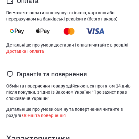
Оплата
Ви можете оплатити покупку готівкою, карткою або
перерахунком на банківські реквізити (безготівково)
Детальніше про умови доставки і оплати читайте в розділі
Доставка і оплата
Гарантія та повернення
Обмін та повернення товару здійснюється протягом 14 днів
після покупки, згідно із Законом України "Про захист прав
споживачів України"
Детальніше про умови обміну та повертнення читайте в
розділі
Обмін та повернення
Характеристики