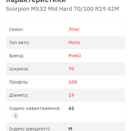
Scorpion MX32 Mid Hard 70/100 R19 42M
Сезон:
Літні
Тип авто:
Мото
Бренд:
Pirelli
Ширина:
70
Профіль:
100
Діаметр:
19
Індекс навантаження:
42
Індекс швидкості:
M