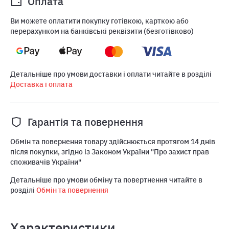
Оплата
Ви можете оплатити покупку готівкою, карткою або
перерахунком на банківські реквізити (безготівково)
Детальніше про умови доставки і оплати читайте в розділі
Доставка і оплата
Гарантія та повернення
Обмін та повернення товару здійснюється протягом 14 днів
після покупки, згідно із Законом України "Про захист прав
споживачів України"
Детальніше про умови обміну та повертнення читайте в
розділі
Обмін та повернення
Характеристики