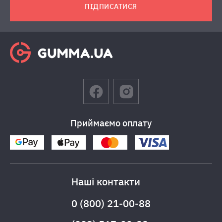
ПІДПИСАТИСЯ
Приймаємо оплату
Наші контакти
0 (800) 21-00-88