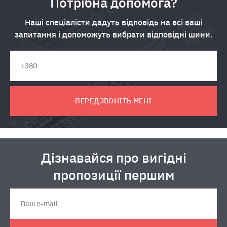
Потрібна допомога?
Наші спеціалісти дадуть відповідь на всі ваші
запитання і допоможуть вибрати відповідні шини.
ПЕРЕДЗВОНІТЬ МЕНІ
Дізнавайся про вигідні
пропозиції першим