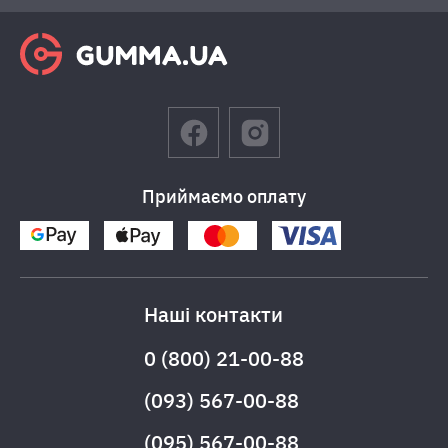
Приймаємо оплату
Наші контакти
0 (800) 21-00-88
(093) 567-00-88
(095) 567-00-88