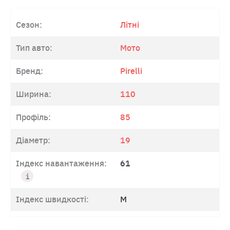
Сезон:
Літні
Тип авто:
Мото
Бренд:
Pirelli
Ширина:
110
Профіль:
85
Діаметр:
19
Індекс навантаження:
61
Індекс швидкості:
M