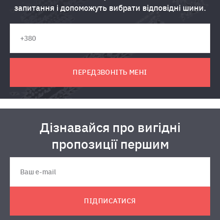
запитання і допоможуть вибрати відповідні шини.
ПЕРЕДЗВОНІТЬ МЕНІ
Дізнавайся про вигідні
пропозиції першим
ПІДПИСАТИСЯ