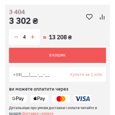
3 404
3 302 ₴
13 208 ₴
В КОШИК
Купити за 1 клік
ви можете оплатити через
Детальніше про умови доставки і оплати читайте в
розділі
Доставка і оплата