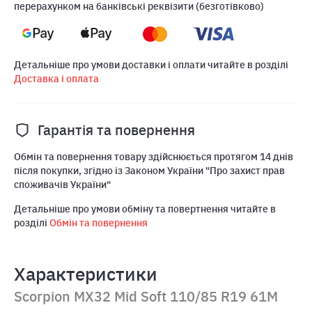
перерахунком на банківські реквізити (безготівково)
Детальніше про умови доставки і оплати читайте в розділі
Доставка і оплата
Гарантія та повернення
Обмін та повернення товару здійснюється протягом 14 днів
після покупки, згідно із Законом України "Про захист прав
споживачів України"
Детальніше про умови обміну та повертнення читайте в
розділі
Обмін та повернення
Характеристики
Scorpion MX32 Mid Soft 110/85 R19 61M