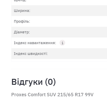
Ширина:
Профіль:
Діаметр:
Індекс навантаження:
Індекс швидкості:
Відгуки (0)
Proxes Comfort SUV 215/65 R17 99V