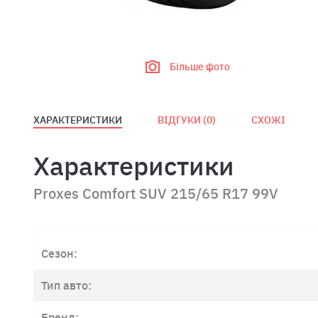
Більше фото
ХАРАКТЕРИСТИКИ
ВІДГУКИ (
0
)
СХОЖІ
Характеристики
Proxes Comfort SUV 215/65 R17 99V
Сезон:
Тип авто:
Бренд: