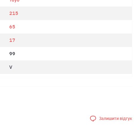
215
65
17
99
V
Залишити відгук