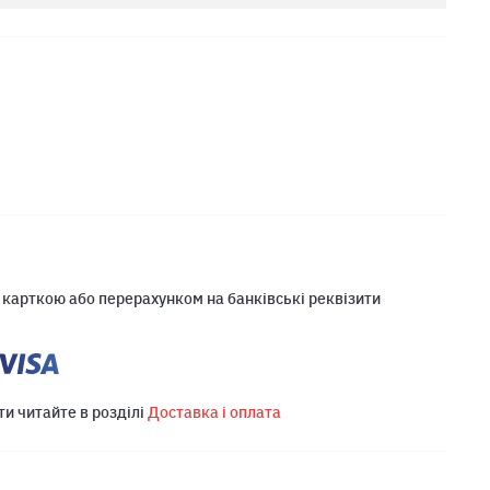
 карткою або перерахунком на банківські реквізити
ти читайте в розділі
Доставка і оплата