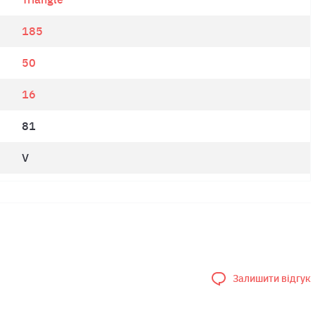
185
50
16
81
V
Залишити відгук