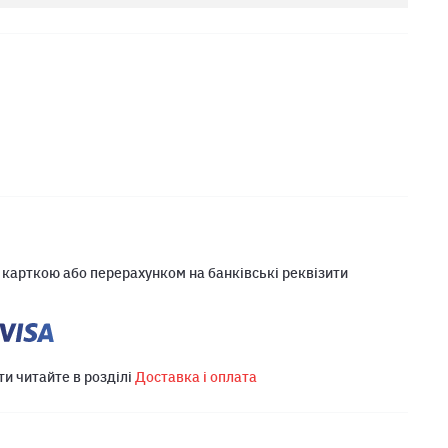
 карткою або перерахунком на банківські реквізити
ти читайте в розділі
Доставка і оплата