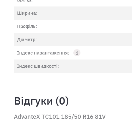
Ширина:
Профіль:
Діаметр:
Індекс навантаження:
Індекс швидкості:
Відгуки (0)
AdvanteX TC101 185/50 R16 81V