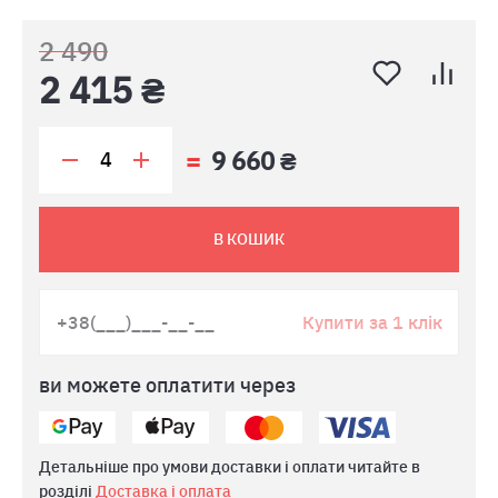
2 490
2 415 ₴
9 660 ₴
В КОШИК
Купити за 1 клік
ви можете оплатити через
Детальніше про умови доставки і оплати читайте в
розділі
Доставка і оплата