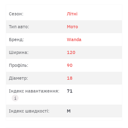
Сезон:
Літні
Тип авто:
Мото
Бренд:
Wanda
Ширина:
120
Профіль:
90
Діаметр:
18
Індекс навантаження:
71
Індекс швидкості:
M