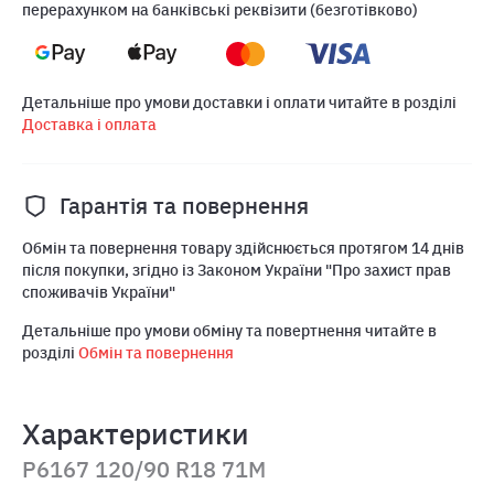
перерахунком на банківські реквізити (безготівково)
Детальніше про умови доставки і оплати читайте в розділі
Доставка і оплата
Гарантія та повернення
Обмін та повернення товару здійснюється протягом 14 днів
після покупки, згідно із Законом України "Про захист прав
споживачів України"
Детальніше про умови обміну та повертнення читайте в
розділі
Обмін та повернення
Характеристики
P6167 120/90 R18 71M