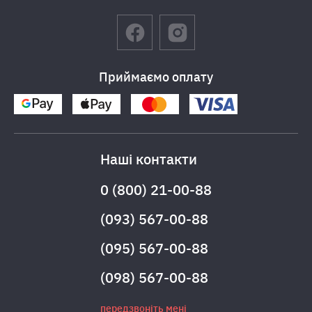
Приймаємо оплату
Наші контакти
0 (800) 21-00-88
(093) 567-00-88
(095) 567-00-88
(098) 567-00-88
передзвоніть мені