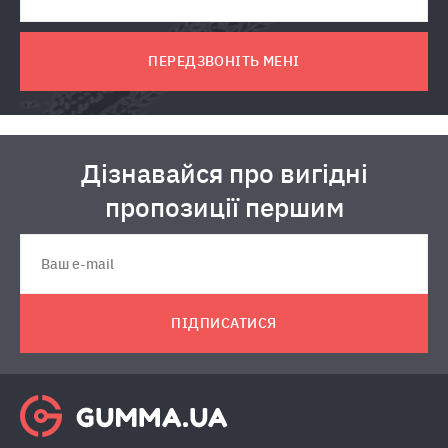
ПЕРЕДЗВОНІТЬ МЕНІ
Дізнавайся про вигідні
пропозиції першим
ПІДПИСАТИСЯ