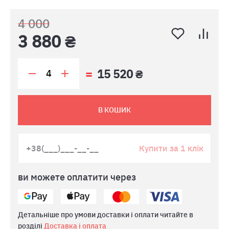
4 000
3 880 ₴
15 520 ₴
В КОШИК
Купити за 1 клік
ви можете оплатити через
Детальніше про умови доставки і оплати читайте в
розділі
Доставка і оплата