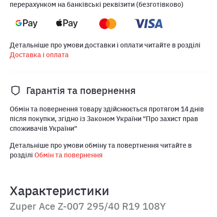
перерахунком на банківські реквізити (безготівково)
Детальніше про умови доставки і оплати читайте в розділі
Доставка і оплата
Гарантія та повернення
Обмін та повернення товару здійснюється протягом 14 днів
після покупки, згідно із Законом України "Про захист прав
споживачів України"
Детальніше про умови обміну та повертнення читайте в
розділі
Обмін та повернення
Характеристики
Zuper Ace Z-007 295/40 R19 108Y