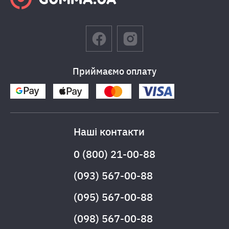
Приймаємо оплату
Наші контакти
0 (800) 21-00-88
(093) 567-00-88
(095) 567-00-88
(098) 567-00-88