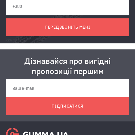
ПЕРЕДЗВОНІТЬ МЕНІ
Дізнавайся про вигідні
пропозиції першим
ПІДПИСАТИСЯ