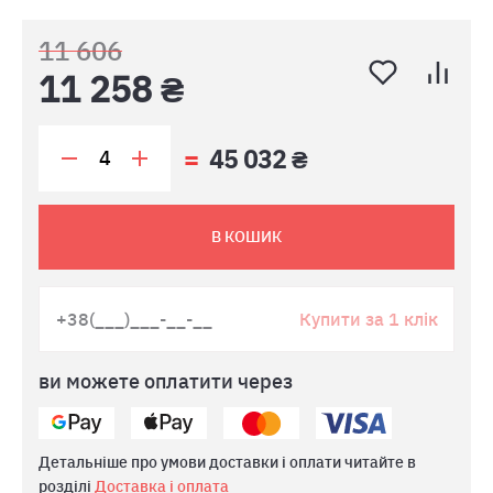
11 606
11 258 ₴
45 032 ₴
В КОШИК
Купити за 1 клік
ви можете оплатити через
Детальніше про умови доставки і оплати читайте в
розділі
Доставка і оплата