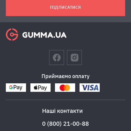
ПІДПИСАТИСЯ
Приймаємо оплату
Наші контакти
0 (800) 21-00-88