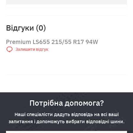
Відгуки (0)
Premium LS655 215/55 R17 94W
Залишити відгук
Потрібна допомога?
Наші спеціалісти дадуть відповідь на всі ваші
запитання і допоможуть вибрати відповідні шини.