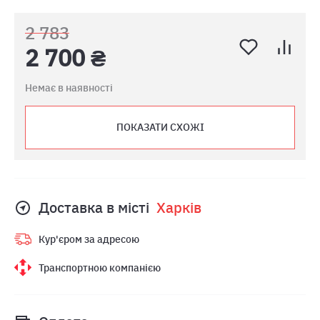
2 783
2 700 ₴
Немає в наявності
ПОКАЗАТИ СХОЖІ
Доставка в місті
Харкiв
Кур'єром за адресою
Транспортною компанією