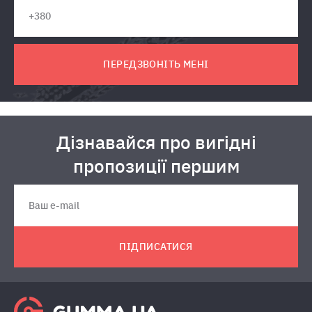
ПЕРЕДЗВОНІТЬ МЕНІ
Дізнавайся про вигідні
пропозиції першим
ПІДПИСАТИСЯ