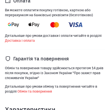
Оплата
Ви можете оплатити покупку готівкою, карткою або
перерахунком на банківські реквізити (безготівково)
Детальніше про умови доставки і оплати читайте в розділі
Доставка і оплата
Гарантія та повернення
Обмін та повернення товару здійснюється протягом 14 днів
після покупки, згідно із Законом України "Про захист прав
споживачів України"
Детальніше про умови обміну та повертнення читайте в
розділі
Обмін та повернення
Характеристики