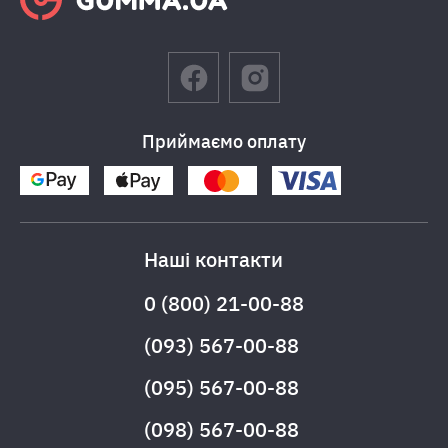
Приймаємо оплату
Наші контакти
0 (800) 21-00-88
(093) 567-00-88
(095) 567-00-88
(098) 567-00-88