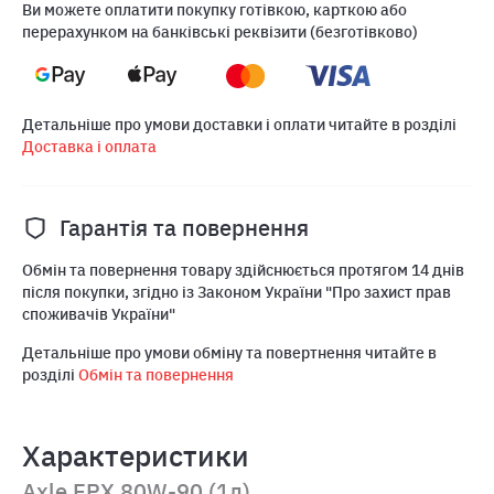
Ви можете оплатити покупку готівкою, карткою або
перерахунком на банківські реквізити (безготівково)
Детальніше про умови доставки і оплати читайте в розділі
Доставка і оплата
Гарантія та повернення
Обмін та повернення товару здійснюється протягом 14 днів
після покупки, згідно із Законом України "Про захист прав
споживачів України"
Детальніше про умови обміну та повертнення читайте в
розділі
Обмін та повернення
Характеристики
Axle EPX 80W-90 (1л)