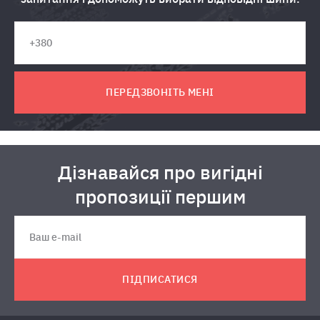
ПЕРЕДЗВОНІТЬ МЕНІ
Дізнавайся про вигідні
пропозиції першим
ПІДПИСАТИСЯ