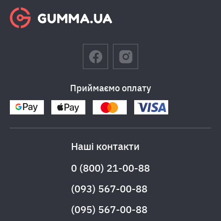
Приймаємо оплату
Наші контакти
0 (800) 21-00-88
(093) 567-00-88
(095) 567-00-88