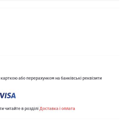
 карткою або перерахунком на банківські реквізити
ти читайте в розділі
Доставка і оплата