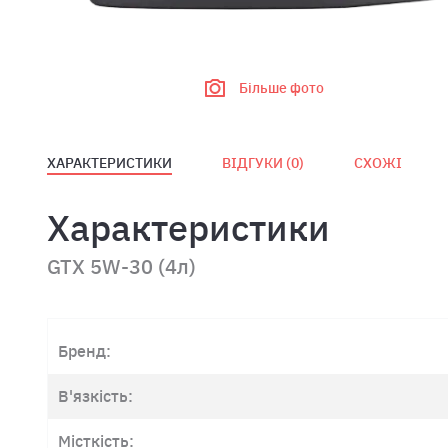
Більше фото
ХАРАКТЕРИСТИКИ
ВІДГУКИ (
0
)
СХОЖІ
Характеристики
GTX 5W-30 (4л)
Бренд:
В'язкість:
Місткість: