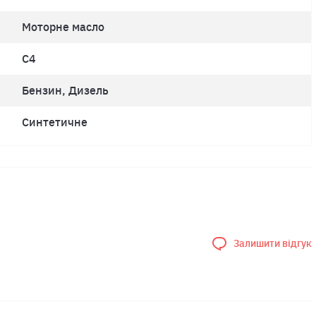
Моторне масло
C4
Бензин, Дизель
Синтетичне
Залишити відгук