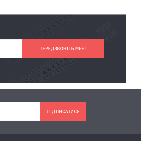
ПЕРЕДЗВОНІТЬ МЕНІ
ПІДПИСАТИСЯ