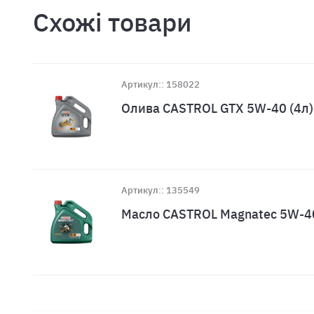
Схожі товари
Артикул:: 158022
Олива CASTROL GTX 5W-40 (4л)
Артикул:: 135549
Масло CASTROL Magnatec 5W-40