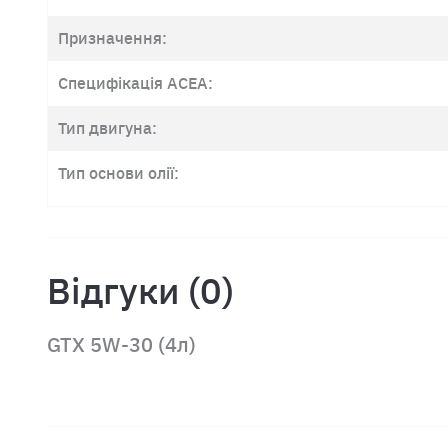
Призначення:
Специфікація ACEA:
Тип двигуна:
Тип основи олії:
Відгуки (0)
GTX 5W-30 (4л)