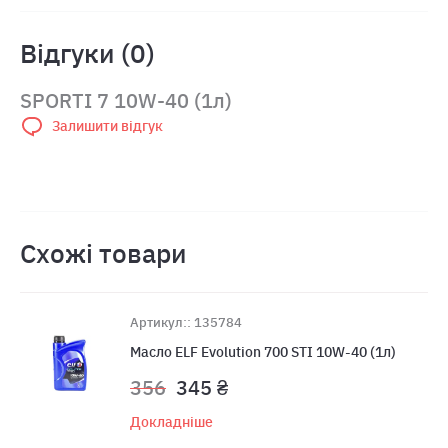
Відгуки (0)
SPORTI 7 10W-40 (1л)
Залишити відгук
Схожі товари
Артикул:: 135784
Масло ELF Evolution 700 STI 10W-40 (1л)
356
345 ₴
Докладніше