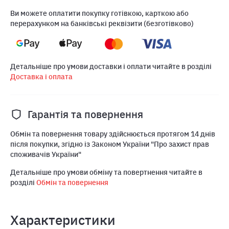
Ви можете оплатити покупку готівкою, карткою або
перерахунком на банківські реквізити (безготівково)
Детальніше про умови доставки і оплати читайте в розділі
Доставка і оплата
Гарантія та повернення
Обмін та повернення товару здійснюється протягом 14 днів
після покупки, згідно із Законом України "Про захист прав
споживачів України"
Детальніше про умови обміну та повертнення читайте в
розділі
Обмін та повернення
Характеристики