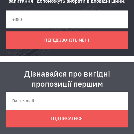
запитання і допоможуть вибрати відповідні шини.
ПЕРЕДЗВОНІТЬ МЕНІ
Дізнавайся про вигідні
пропозиції першим
ПІДПИСАТИСЯ