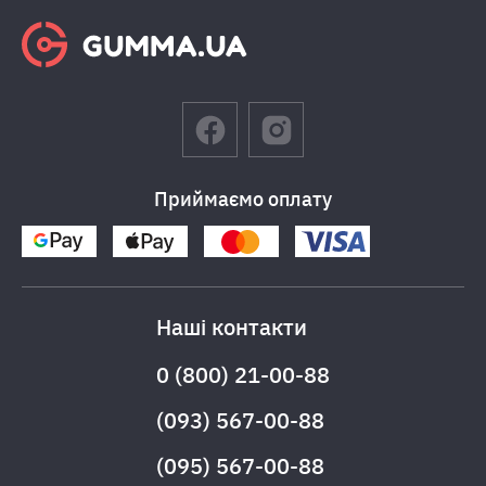
Приймаємо оплату
Наші контакти
0 (800) 21-00-88
(093) 567-00-88
(095) 567-00-88