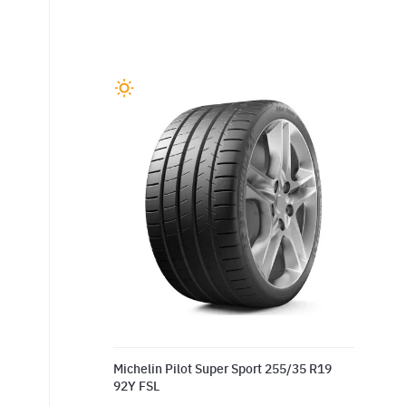
Michelin Pilot Super Sport 255/35 R19
92Y FSL