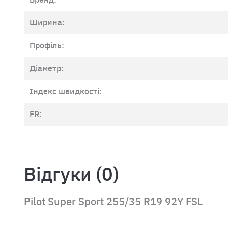
Ширина:
Профіль:
Діаметр:
Індекс швидкості:
FR:
Відгуки (0)
Pilot Super Sport 255/35 R19 92Y FSL