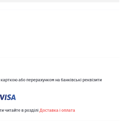
 карткою або перерахунком на банківські реквізити
ти читайте в розділі
Доставка і оплата