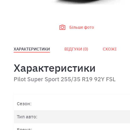
Більше фото
ХАРАКТЕРИСТИКИ
ВІДГУКИ (
0
)
СХОЖІ
Характеристики
Pilot Super Sport 255/35 R19 92Y FSL
Сезон:
Тип авто:
Бренд: