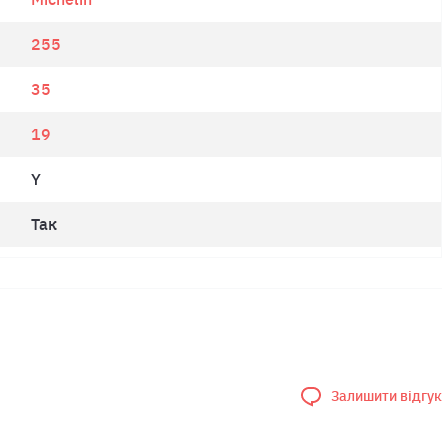
255
35
19
Y
Так
Залишити відгук