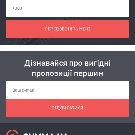
ПЕРЕДЗВОНІТЬ МЕНІ
Дізнавайся про вигідні
пропозиції першим
ПІДПИСАТИСЯ