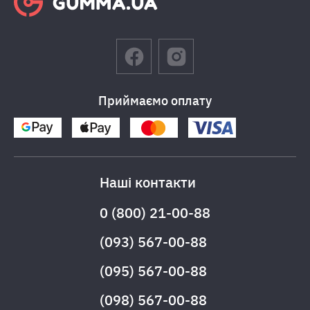
Приймаємо оплату
Наші контакти
0 (800) 21-00-88
(093) 567-00-88
(095) 567-00-88
(098) 567-00-88