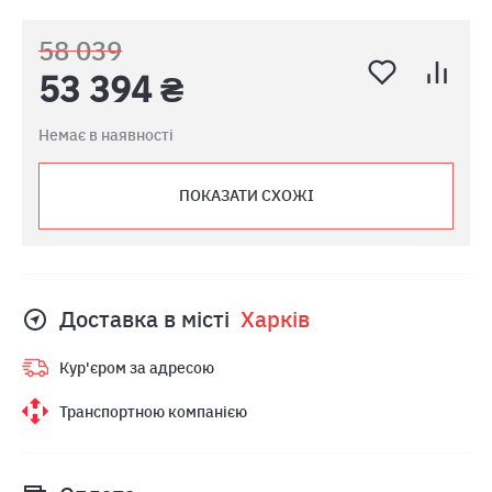
58 039
53 394 ₴
Немає в наявності
ПОКАЗАТИ СХОЖІ
Доставка в місті
Харкiв
Кур'єром за адресою
Транспортною компанією