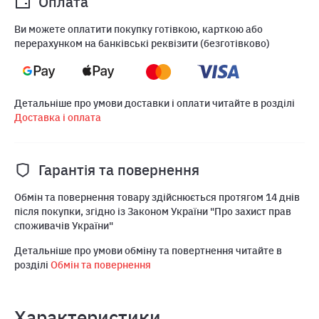
Оплата
Ви можете оплатити покупку готівкою, карткою або
перерахунком на банківські реквізити (безготівково)
Детальніше про умови доставки і оплати читайте в розділі
Доставка і оплата
Гарантія та повернення
Обмін та повернення товару здійснюється протягом 14 днів
після покупки, згідно із Законом України "Про захист прав
споживачів України"
Детальніше про умови обміну та повертнення читайте в
розділі
Обмін та повернення
Характеристики