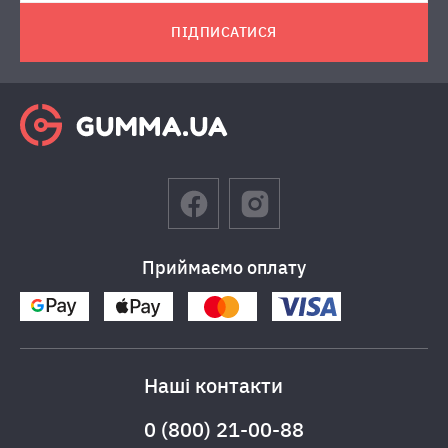
ПІДПИСАТИСЯ
Приймаємо оплату
Наші контакти
0 (800) 21-00-88