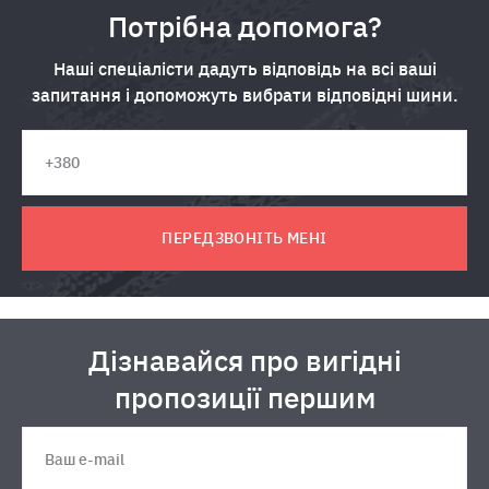
Потрібна допомога?
Наші спеціалісти дадуть відповідь на всі ваші
запитання і допоможуть вибрати відповідні шини.
ПЕРЕДЗВОНІТЬ МЕНІ
Дізнавайся про вигідні
пропозиції першим