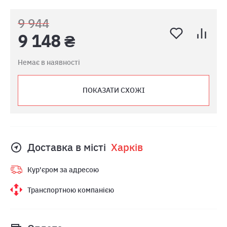
9 944
9 148 ₴
Немає в наявності
ПОКАЗАТИ СХОЖІ
Доставка в місті
Харкiв
Кур'єром за адресою
Транспортною компанією