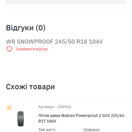
Відгуки (0)
WR SNOWPROOF 245/50 R18 104V
Залишити відгук
Схожі товари
Артикул:: 250916
Літня шина Nokian Powerproof 2 SUV 225/65
R17 106V
Тип авто:
Ширина: