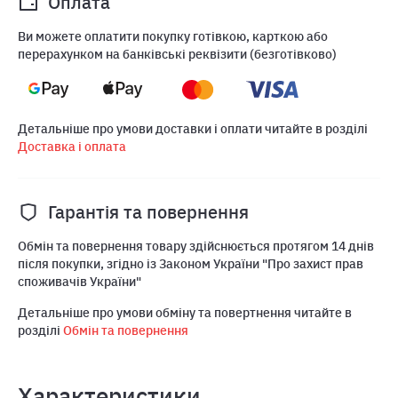
Оплата
Ви можете оплатити покупку готівкою, карткою або
перерахунком на банківські реквізити (безготівково)
Детальніше про умови доставки і оплати читайте в розділі
Доставка і оплата
Гарантія та повернення
Обмін та повернення товару здійснюється протягом 14 днів
після покупки, згідно із Законом України "Про захист прав
споживачів України"
Детальніше про умови обміну та повертнення читайте в
розділі
Обмін та повернення
Характеристики