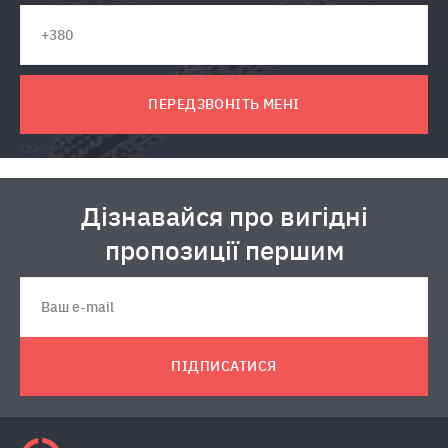
ПЕРЕДЗВОНІТЬ МЕНІ
Дізнавайся про вигідні
пропозиції першим
ПІДПИСАТИСЯ