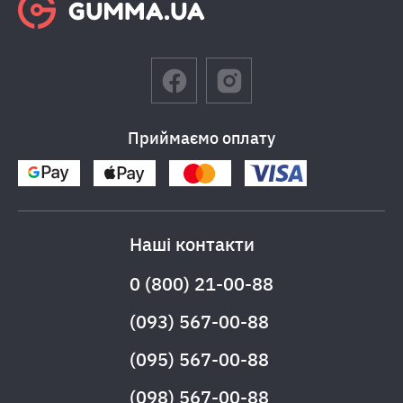
Приймаємо оплату
Наші контакти
0 (800) 21-00-88
(093) 567-00-88
(095) 567-00-88
(098) 567-00-88