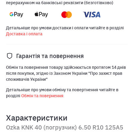
перерахунком на банківські реквізити (безготівково)
Детальніше про умови доставки і оплати читайте в розділі
Доставка і оплата
Гарантія та повернення
Обмін та повернення товару здійснюється протягом 14 днів
після покупки, згідно із Законом України "Про захист прав
споживачів України"
Детальніше про умови обміну та повертнення читайте в
розділі
Обмін та повернення
Характеристики
Ozka KNK 40 (погрузчик) 6.50 R10 125A5