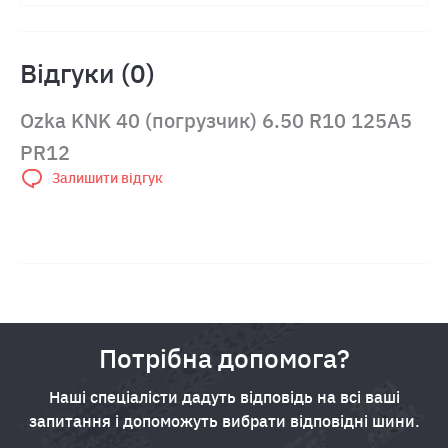
Відгуки (0)
Ozka KNK 40 (погрузчик) 6.50 R10 125A5
PR12
Залишити відгук
Потрібна допомога?
Наші спеціалісти дадуть відповідь на всі ваші
запитання і допоможуть вибрати відповідні шини.