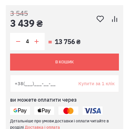
3 545
3 439 ₴
13 756 ₴
В КОШИК
Купити за 1 клік
ви можете оплатити через
Детальніше про умови доставки і оплати читайте в
розділі
Доставка і оплата