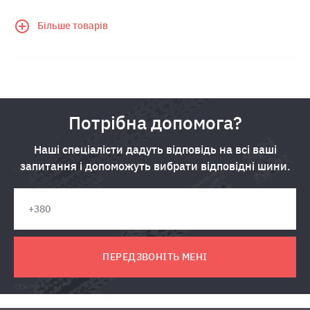
Більше товарів
Потрібна допомога?
Наші спеціалісти дадуть відповідь на всі ваші
запитання і допоможуть вибрати відповідні шини.
ПЕРЕДЗВОНІТЬ МЕНІ