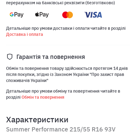
перерахунком на банківські реквізити (безготівково)
Детальніше про умови доставки і оплати читайте в розділі
Доставка і оплата
Гарантія та повернення
Обмін та повернення товару здійснюється протягом 14 днів
після покупки, згідно із Законом України "Про захист прав
споживачів України"
Детальніше про умови обміну та повертнення читайте в
розділі
Обмін та повернення
Характеристики
Summer Performance 215/55 R16 93V