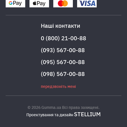
Наші контакти
0 (800) 21-00-88
(093) 567-00-88
(095) 567-00-88
(098) 567-00-88
передзвоніть мені
© 2026 Gumma.ua Всі права захищені.
STELLIUM
Проектування та дизайн