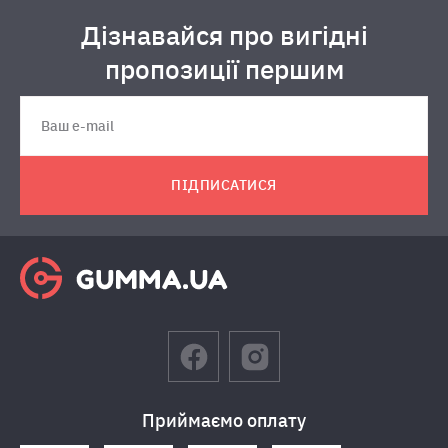
Дізнавайся про вигідні
пропозиції першим
ПІДПИСАТИСЯ
Приймаємо оплату