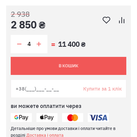
2 938
2 850 ₴
11 400 ₴
В КОШИК
Купити за 1 клік
ви можете оплатити через
Детальніше про умови доставки і оплати читайте в
розділі
Доставка і оплата