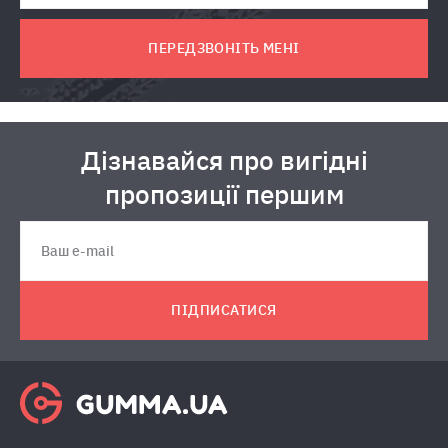
ПЕРЕДЗВОНІТЬ МЕНІ
Дізнавайся про вигідні
пропозиції першим
ПІДПИСАТИСЯ