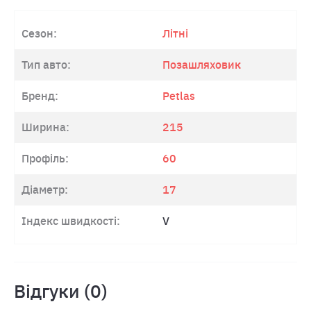
Сезон:
Літні
Тип авто:
Позашляховик
Бренд:
Petlas
Ширина:
215
Профіль:
60
Діаметр:
17
Індекс швидкості:
V
Відгуки (0)