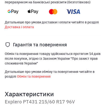
перерахунком на банківські реквізити (безготівково)
Детальніше про умови доставки і оплати читайте в розділі
Доставка і оплата
Гарантія та повернення
Обмін та повернення товару здійснюється протягом 14 днів
після покупки, згідно із Законом України "Про захист прав
споживачів України"
Детальніше про умови обміну та повертнення читайте в
розділі
Обмін та повернення
Характеристики
Explero PT431 215/60 R17 96V