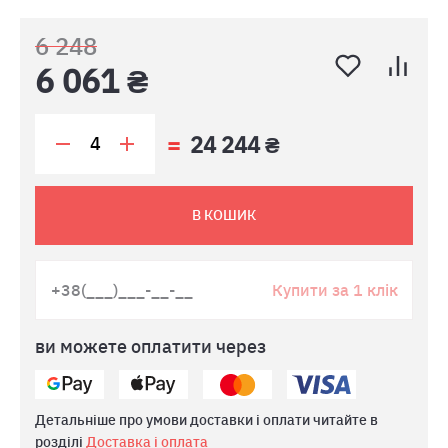
6 248
6 061 ₴
24 244 ₴
В КОШИК
Купити за 1 клік
ви можете оплатити через
Детальніше про умови доставки і оплати читайте в
розділі
Доставка і оплата