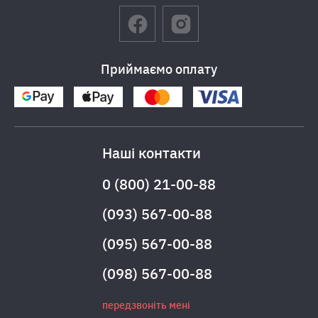
Приймаємо оплату
Наші контакти
0 (800) 21-00-88
(093) 567-00-88
(095) 567-00-88
(098) 567-00-88
передзвоніть мені