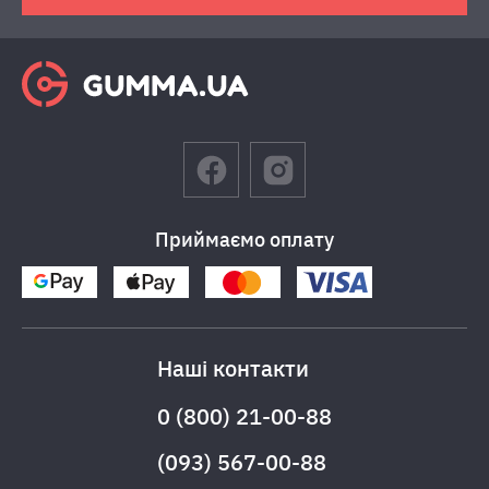
Приймаємо оплату
Наші контакти
0 (800) 21-00-88
(093) 567-00-88