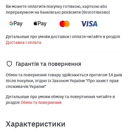
Ви можете оплатити покупку готівкою, карткою або
перерахунком на банківські реквізити (безготівково)
Детальніше про умови доставки і оплати читайте в розділі
Доставка і оплата
Гарантія та повернення
Обмін та повернення товару здійснюється протягом 14 днів
після покупки, згідно із Законом України "Про захист прав
споживачів України"
Детальніше про умови обміну та повертнення читайте в
розділі
Обмін та повернення
Характеристики