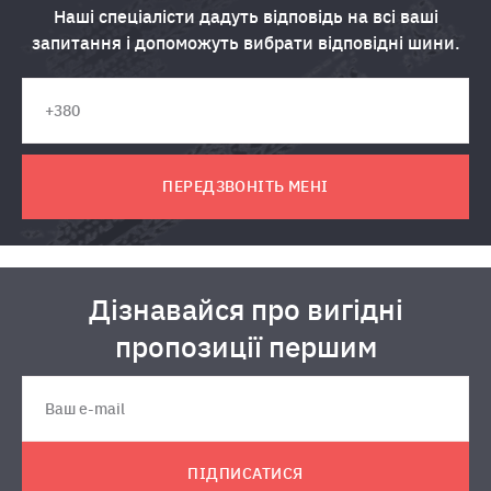
Наші спеціалісти дадуть відповідь на всі ваші
запитання і допоможуть вибрати відповідні шини.
ПЕРЕДЗВОНІТЬ МЕНІ
Дізнавайся про вигідні
пропозиції першим
ПІДПИСАТИСЯ