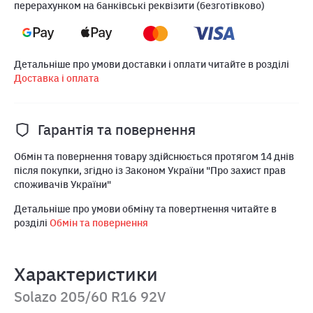
перерахунком на банківські реквізити (безготівково)
Детальніше про умови доставки і оплати читайте в розділі
Доставка і оплата
Гарантія та повернення
Обмін та повернення товару здійснюється протягом 14 днів
після покупки, згідно із Законом України "Про захист прав
споживачів України"
Детальніше про умови обміну та повертнення читайте в
розділі
Обмін та повернення
Характеристики
Solazo 205/60 R16 92V