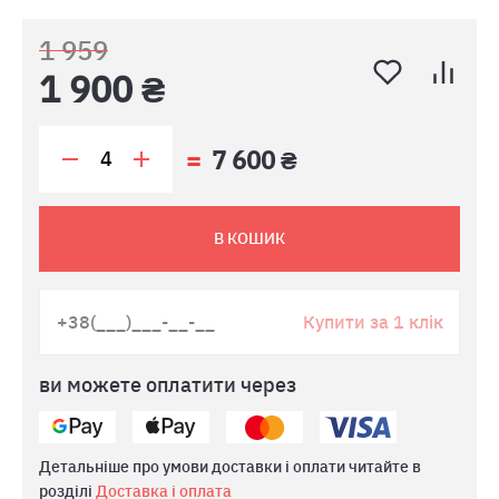
1 959
1 900 ₴
7 600 ₴
В КОШИК
Купити за 1 клік
ви можете оплатити через
Детальніше про умови доставки і оплати читайте в
розділі
Доставка і оплата