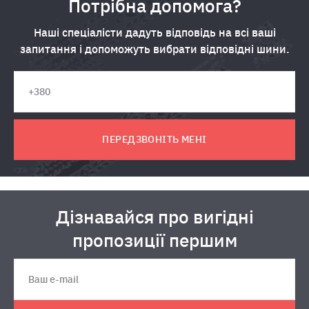
Потрібна допомога?
Наші спеціалісти дадуть відповідь на всі ваші
запитання і допоможуть вибрати відповідні шини.
ПЕРЕДЗВОНІТЬ МЕНІ
Дізнавайся про вигідні
пропозиції першим