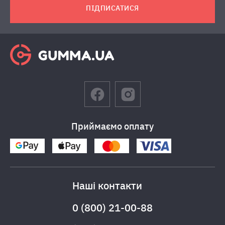
ПІДПИСАТИСЯ
Приймаємо оплату
Наші контакти
0 (800) 21-00-88