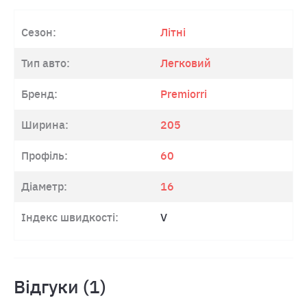
Сезон:
Літні
Тип авто:
Легковий
Бренд:
Premiorri
Ширина:
205
Профіль:
60
Діаметр:
16
Індекс швидкості:
V
Відгуки (1)