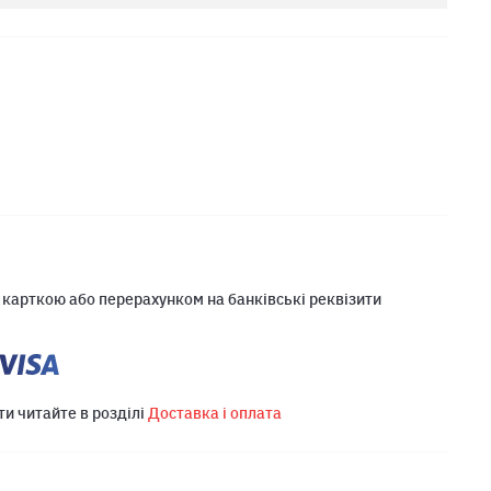
 карткою або перерахунком на банківські реквізити
ти читайте в розділі
Доставка і оплата