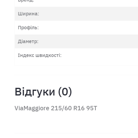
Ширина:
Профіль:
Діаметр:
Індекс швидкості:
Відгуки (0)
ViaMaggiore 215/60 R16 95T