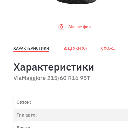
Більше фото
ХАРАКТЕРИСТИКИ
ВІДГУКИ (
0
)
СХОЖІ
Характеристики
ViaMaggiore 215/60 R16 95T
Сезон:
Тип авто:
Бренд: