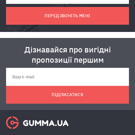
ПЕРЕДЗВОНІТЬ МЕНІ
Дізнавайся про вигідні
пропозиції першим
ПІДПИСАТИСЯ