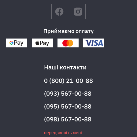
Приймаємо оплату
Наші контакти
0 (800) 21-00-88
(093) 567-00-88
(095) 567-00-88
(098) 567-00-88
передзвоніть мені