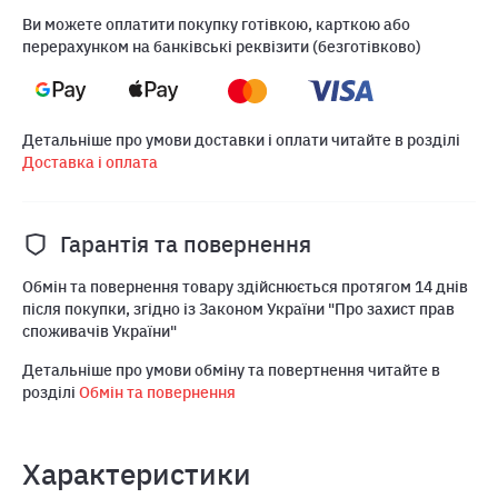
Ви можете оплатити покупку готівкою, карткою або
перерахунком на банківські реквізити (безготівково)
Детальніше про умови доставки і оплати читайте в розділі
Доставка і оплата
Гарантія та повернення
Обмін та повернення товару здійснюється протягом 14 днів
після покупки, згідно із Законом України "Про захист прав
споживачів України"
Детальніше про умови обміну та повертнення читайте в
розділі
Обмін та повернення
Характеристики