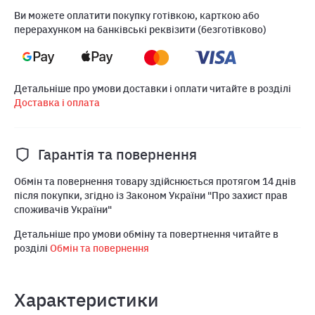
Ви можете оплатити покупку готівкою, карткою або
перерахунком на банківські реквізити (безготівково)
Детальніше про умови доставки і оплати читайте в розділі
Доставка і оплата
Гарантія та повернення
Обмін та повернення товару здійснюється протягом 14 днів
після покупки, згідно із Законом України "Про захист прав
споживачів України"
Детальніше про умови обміну та повертнення читайте в
розділі
Обмін та повернення
Характеристики