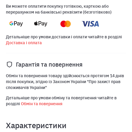
Ви можете оплатити покупку готівкою, карткою або
перерахунком на банківські реквізити (безготівково)
Детальніше про умови доставки і оплати читайте в розділі
Доставка і оплата
Гарантія та повернення
Обмін та повернення товару здійснюється протягом 14 днів
після покупки, згідно із Законом України "Про захист прав
споживачів України"
Детальніше про умови обміну та повертнення читайте в
розділі
Обмін та повернення
Характеристики