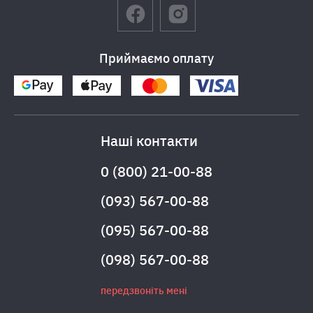
Приймаємо оплату
Наші контакти
0 (800) 21-00-88
(093) 567-00-88
(095) 567-00-88
(098) 567-00-88
передзвоніть мені