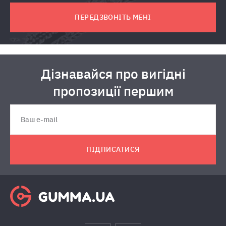
ПЕРЕДЗВОНІТЬ МЕНІ
Дізнавайся про вигідні
пропозиції першим
ПІДПИСАТИСЯ