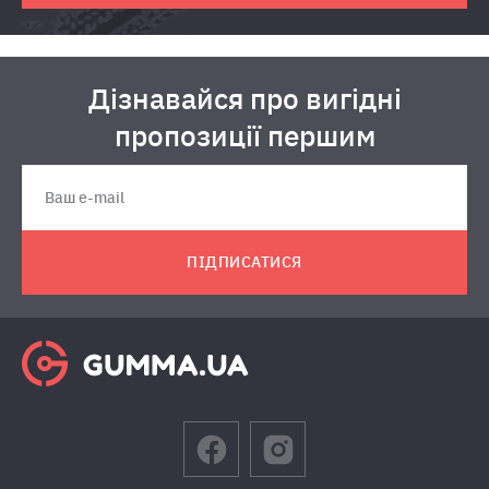
Дізнавайся про вигідні
пропозиції першим
ПІДПИСАТИСЯ