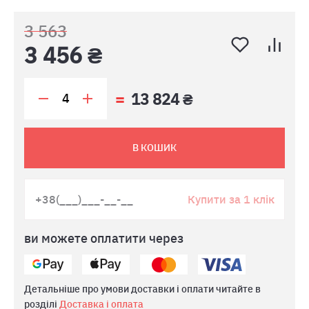
3 563
3 456 ₴
13 824 ₴
В КОШИК
Купити за 1 клік
ви можете оплатити через
Детальніше про умови доставки і оплати читайте в
розділі
Доставка і оплата