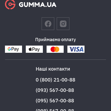
Приймаємо оплату
Наші контакти
0 (800) 21-00-88
(093) 567-00-88
(095) 567-00-88
(098) 567-00-88