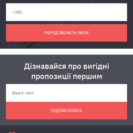
ПЕРЕДЗВОНІТЬ МЕНІ
Дізнавайся про вигідні
пропозиції першим
ПІДПИСАТИСЯ