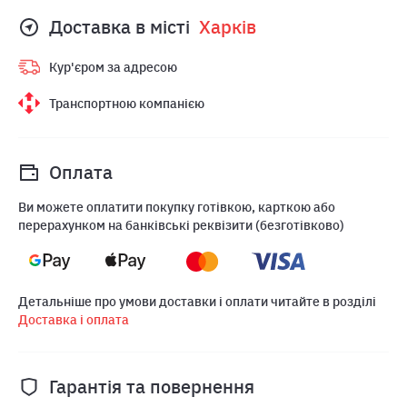
Доставка в місті
Харкiв
Кур'єром за адресою
Транспортною компанією
Оплата
Ви можете оплатити покупку готівкою, карткою або
перерахунком на банківські реквізити (безготівково)
Детальніше про умови доставки і оплати читайте в розділі
Доставка і оплата
Гарантія та повернення