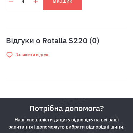
В КОШИК
Відгуки о Rotalla S220 (0)
Залишити відгук
Потрібна допомога?
Наші спеціалісти дадуть відповідь на всі ваші
запитання і допоможуть вибрати відповідні шини.