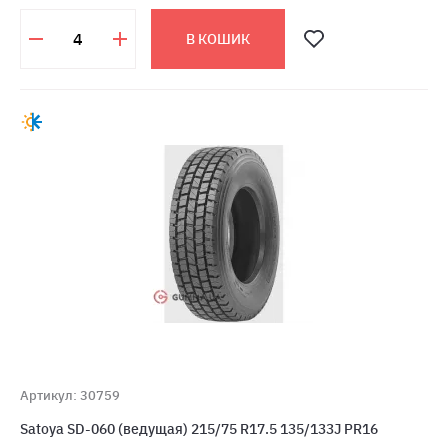
В КОШИК
Артикул: 30759
Satoya SD-060 (ведущая) 215/75 R17.5 135/133J PR16