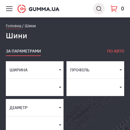
0
Головна
Шини
Шини
ЗА ПАРАМЕТРАМИ
ПО АВТО
ШИРИНА
ПРОФІЛЬ
ДІАМЕТР