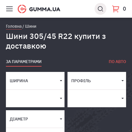
0
Головна
Шини
Шини 305/45 R22 купити з
доставкою
ЗА ПАРАМЕТРАМИ
ПО АВТО
ШИРИНА
ПРОФІЛЬ
ДІАМЕТР