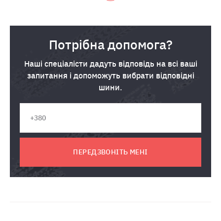
Потрібна допомога?
Наші спеціалісти дадуть відповідь на всі ваші
запитання і допоможуть вибрати відповідні
шини.
ПЕРЕДЗВОНІТЬ МЕНІ