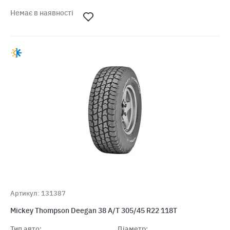
Немає в наявності
Артикул: 131387
Mickey Thompson Deegan 38 A/T 305/45 R22 118T
Тип авто:
Діаметр: