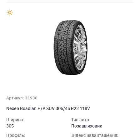
Артикул: 31930
Nexen Roadian H/P SUV 305/45 R22 118V
Ширина:
Тип авто:
305
Позашляховик
Профіль:
Індекс навантаження: