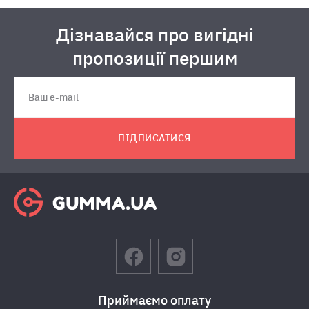
Дізнавайся про вигідні
пропозиції першим
ПІДПИСАТИСЯ
Приймаємо оплату